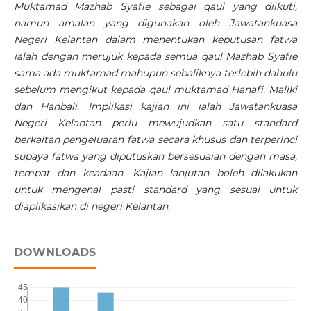
Muktamad Mazhab Syafie sebagai qaul yang diikuti,
namun amalan yang digunakan oleh Jawatankuasa
Negeri Kelantan dalam menentukan keputusan fatwa
ialah dengan merujuk kepada semua qaul Mazhab Syafie
sama ada muktamad mahupun sebaliknya terlebih dahulu
sebelum mengikut kepada qaul muktamad Hanafi, Maliki
dan Hanbali. Implikasi kajian ini ialah Jawatankuasa
Negeri Kelantan perlu mewujudkan satu standard
berkaitan pengeluaran fatwa secara khusus dan terperinci
supaya fatwa yang diputuskan bersesuaian dengan masa,
tempat dan keadaan. Kajian lanjutan boleh dilakukan
untuk mengenal pasti standard yang sesuai untuk
diaplikasikan di negeri Kelantan.
DOWNLOADS