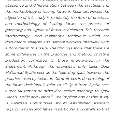
obedience and differentiation between the practices and
the methodology of issuing fatwa in Kelantan. Hence, the
objective of this study is to identify the form of practices
and methodology of issuing fatwa, the process of
gazzeting and sighah of fatwa in Kelantan. This research
methodology used qualitative technique which are
documents analysis and semi-structured interview with
authorities in this issue. The findings show that there are
some differences in the practices and method of fatwa
production compared to those enumerated in the
Enactment. Although the provisions only takes Qaul
Mu’tamad Syafie sect as the following qaul, however the
practices used by Kelantan Committees in determining of
the fatwa decisions is refer to all Qaul from Syafie sect
either Mu’tamad or otherwise before adhering to Qaul
Hanafi, Maliki and Hanbali. The implications of this study
is Kelantan Committees should established standard
regarding to issuing fatwa in particular and details so that