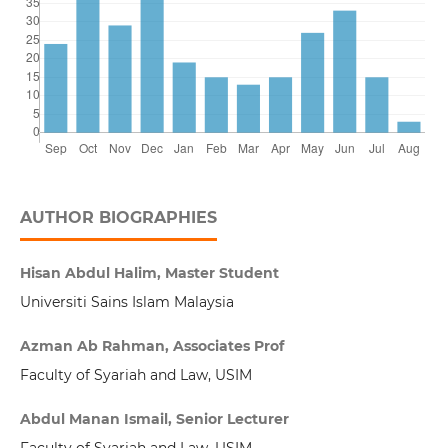
AUTHOR BIOGRAPHIES
Hisan Abdul Halim, Master Student
Universiti Sains Islam Malaysia
Azman Ab Rahman, Associates Prof
Faculty of Syariah and Law, USIM
Abdul Manan Ismail, Senior Lecturer