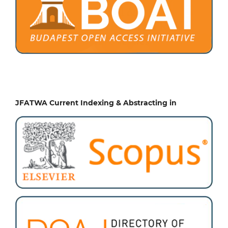
JFATWA Current Indexing & Abstracting in