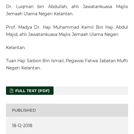
Dr. Luqman bin Abdullah, ahli Jawatankuasa Majlis
Jemaah Ulama Negeri Kelantan.
Prof. Madya Dr. Haji Muhammad Kamil Bin Haji Abdul
Majid, ahli Jawatankuasa Majlis Jemaah Ulama Negeri
Kelantan.
Tuan Haji Saibon Bin Ismail, Pegawai Fatwa Jabatan Mufti
Negeri Kelantan.
FULL TEXT (PDF)
PUBLISHED
18-12-2018