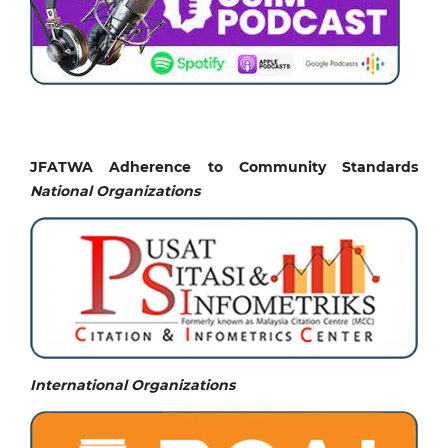
JFATWA Adherence to Community Standards
National
Organizations
International Organizations