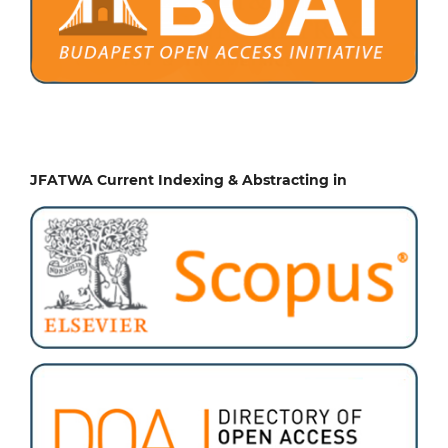
JFATWA Current Indexing & Abstracting in