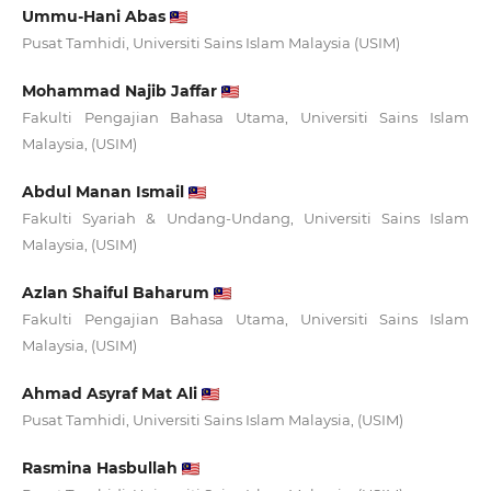
Ummu-Hani Abas
Pusat Tamhidi, Universiti Sains Islam Malaysia (USIM)
Mohammad Najib Jaffar
Fakulti Pengajian Bahasa Utama, Universiti Sains Islam
Malaysia, (USIM)
Abdul Manan Ismail
Fakulti Syariah & Undang-Undang, Universiti Sains Islam
Malaysia, (USIM)
Azlan Shaiful Baharum
Fakulti Pengajian Bahasa Utama, Universiti Sains Islam
Malaysia, (USIM)
Ahmad Asyraf Mat Ali
Pusat Tamhidi, Universiti Sains Islam Malaysia, (USIM)
Rasmina Hasbullah