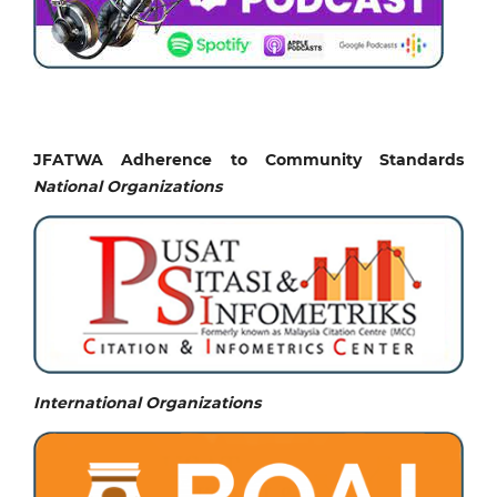
JFATWA Adherence to Community Standards
National
Organizations
International Organizations