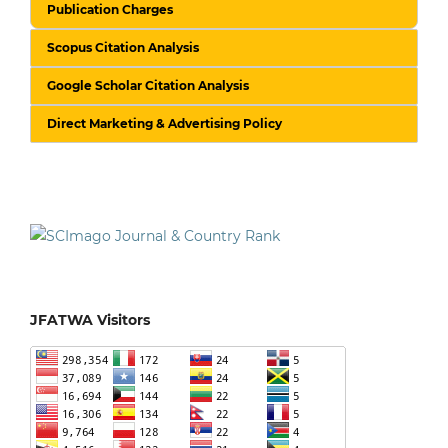
Publication Charges
Scopus Citation Analysis
Google Scholar Citation Analysis
Direct Marketing & Advertising Policy
JFATWA Visitors