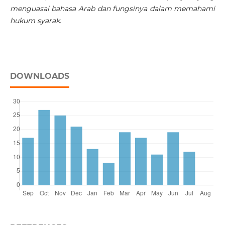
menguasai bahasa Arab dan fungsinya dalam memahami
hukum syarak.
DOWNLOADS