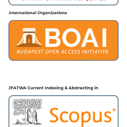
International Organizations
JFATWA Current Indexing & Abstracting in