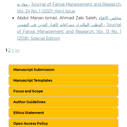
مقارنة
,
Journal of Fatwa Management and Research:
Vol. 24 No. 1 (2021): April Issue
Abdul Manan Ismail, Ahmad Zaki Saleh,
مجلس الإفتاء
الوطني الماليزي ومراعاته لأقدار التدين في النفوس
,
Journal
of Fatwa Management and Research: Vol. 13 No. 1
(2018): Special Edition
1
2
>
>>
Manuscript Submission
Manuscript Templates
Focus and Scope
Author Guidelines
Ethics Statement
Open Access Policy