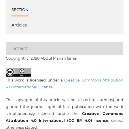
SECTION
Articles
LICENSE
Copyright (c) 2020 Abdul Manan Ismail
This work is licensed under a
Creative Commons Attribution
4.0 International License
.
The copyright of this article will be vested to author(s) and
granted the journal right of first publication with the work
simultaneously licensed under the
Creative Commons
Attribution 4.0 International (CC BY 4.0) license
, unless
otherwise stated.