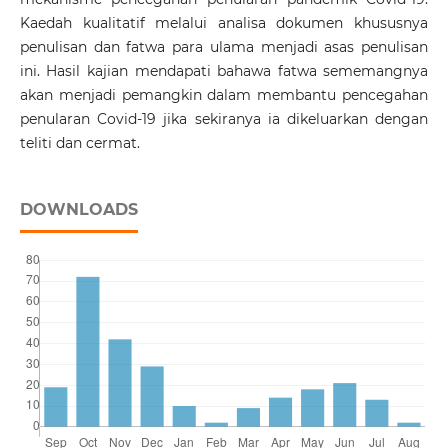
Kaedah kualitatif melalui analisa dokumen khususnya
penulisan dan fatwa para ulama menjadi asas penulisan
ini. Hasil kajian mendapati bahawa fatwa sememangnya
akan menjadi pemangkin dalam membantu pencegahan
penularan Covid-19 jika sekiranya ia dikeluarkan dengan
teliti dan cermat.
DOWNLOADS