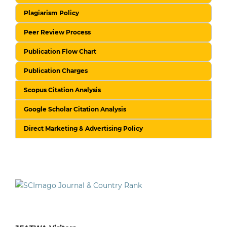
Plagiarism Policy
Peer Review Process
Publication Flow Chart
Publication Charges
Scopus Citation Analysis
Google Scholar Citation Analysis
Direct Marketing & Advertising Policy