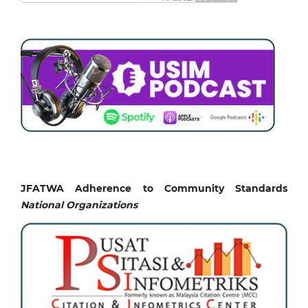
JFATWA Adherence to Community Standards
National
Organizations