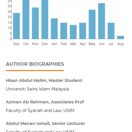
AUTHOR BIOGRAPHIES
Hisan Abdul Halim, Master Student
Universiti Sains Islam Malaysia
Azman Ab Rahman, Associates Prof
Faculty of Syariah and Law, USIM
Abdul Manan Ismail, Senior Lecturer