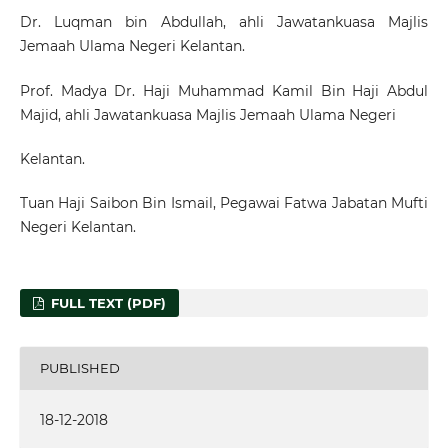
Dr. Luqman bin Abdullah, ahli Jawatankuasa Majlis
Jemaah Ulama Negeri Kelantan.
Prof. Madya Dr. Haji Muhammad Kamil Bin Haji Abdul
Majid, ahli Jawatankuasa Majlis Jemaah Ulama Negeri
Kelantan.
Tuan Haji Saibon Bin Ismail, Pegawai Fatwa Jabatan Mufti
Negeri Kelantan.
FULL TEXT (PDF)
PUBLISHED
18-12-2018