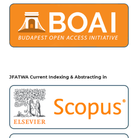
JFATWA Current Indexing & Abstracting in