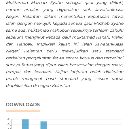
Muktamad Mazhab Syafie sebagai qaul yang diikuti,
namun amalan yang digunakan oleh Jawatankuasa
Negeri Kelantan dalam menentukan keputusan fatwa
ialah dengan merujuk kepada semua qaul Mazhab Syafie
sama ada muktamad mahupun sebaliknya terlebih dahulu
sebelum mengikut kepada qaul muktamad Hanafi, Maliki
dan Hanbali. Implikasi kajian ini ialah Jawatankuasa
Negeri Kelantan perlu mewujudkan satu standard
berkaitan pengeluaran fatwa secara khusus dan terperinci
supaya fatwa yang diputuskan bersesuaian dengan masa,
tempat dan keadaan. Kajian lanjutan boleh dilakukan
untuk mengenal pasti standard yang sesuai untuk
diaplikasikan di negeri Kelantan.
DOWNLOADS