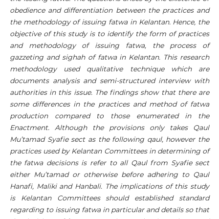
obedience and differentiation between the practices and
the methodology of issuing fatwa in Kelantan. Hence, the
objective of this study is to identify the form of practices
and methodology of issuing fatwa, the process of
gazzeting and sighah of fatwa in Kelantan. This research
methodology used qualitative technique which are
documents analysis and semi-structured interview with
authorities in this issue. The findings show that there are
some differences in the practices and method of fatwa
production compared to those enumerated in the
Enactment. Although the provisions only takes Qaul
Mu’tamad Syafie sect as the following qaul, however the
practices used by Kelantan Committees in determining of
the fatwa decisions is refer to all Qaul from Syafie sect
either Mu’tamad or otherwise before adhering to Qaul
Hanafi, Maliki and Hanbali. The implications of this study
is Kelantan Committees should established standard
regarding to issuing fatwa in particular and details so that