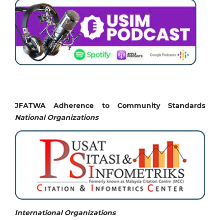
JFATWA Adherence to Community Standards
National
Organizations
International Organizations