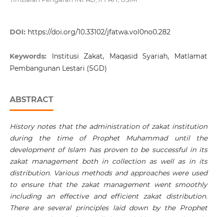
DOI:
https://doi.org/10.33102/jfatwa.vol0no0.282
Keywords:
Institusi Zakat, Maqasid Syariah, Matlamat
Pembangunan Lestari (SGD)
ABSTRACT
History notes that the administration of zakat institution
during the time of Prophet Muhammad until the
development of Islam has proven to be successful in its
zakat management both in collection as well as in its
distribution.
V
arious
methods and approaches were used
to ensure that the zakat management went smoothly
including an effective and efficient zakat distribution.
There are several principles laid down by the Prophet