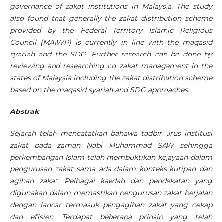
governance of zakat institutions in Malaysia. The study
also found that generally the zakat distribution scheme
provided by the Federal Territory Islamic Religious
Council (MAIWP) is currently in line with the maqasid
syariah and the SDG. Further research can be done by
reviewing and researching on zakat management in the
states of Malaysia including the zakat distribution scheme
based on the maqasid syariah and SDG approaches.
Abstrak
Sejarah telah mencatatkan bahawa tadbir urus institusi
zakat pada zaman Nabi Muhammad SAW sehingga
perkembangan Islam telah membuktikan kejayaan dalam
pengurusan zakat sama ada dalam konteks kutipan dan
agihan zakat. Pelbagai kaedah dan pendekatan yang
digunakan dalam memastikan pengurusan zakat berjalan
dengan lancar termasuk pengagihan zakat yang cekap
dan efisien. Terdapat beberapa prinsip yang telah