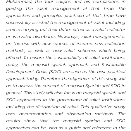
Muhammad, the four caliphs and his companions in
guiding the zakat management at that time. The
approaches and principles practiced at that time have
successfully assisted the management of zakat including
amil in carrying out their duties either as a zakat collector
or as a zakat distributor. Nowadays, zakat management is
on the rise with new sources of income, new collection
methods, as well as new zakat schemes which being
offered. To ensure the sustainability of zakat institutions
today, the maqasid syariah approach and Sustainable
Development Goals (SDG) are seen as the best practical
approach today. Therefore, the objectives of this study will
be to discuss the concept of maqasid Syariah and SDG in
general.
This study will also focus on maqasid syariah and
SDG approaches in the governance of zakat institutions
including the distribution of zakat. This qualitative study
uses documentation and observation methods.
The
results show that the maqasid syariah and SDG
approaches can be used as a guide and reference in the