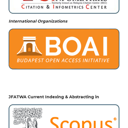
International Organizations
JFATWA Current Indexing & Abstracting in