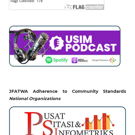
JFATWA Adherence to Community Standards
National
Organizations