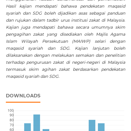
Hasil kajian mendapati bahawa pendekatan maqasid
syariah dan SDG boleh dijadikan asas sebagai panduan
dan rujukan dalam tadbir urus institusi zakat di Malaysia.
Kajian juga mendapati bahawa secara umumnya skim
pengagihan zakat yang disediakan oleh Majlis Agama
Islam Wilayah Persekutuan (MAIWP) selari dengan
maqasid syariah dan SDG. Kajian lanjutan boleh
dilaksanakan dengan melakukan semakan dan penelitian
terhadap pengurusan zakat di negeri-negeri di Malaysia
termasuk skim agihan zakat berdasarkan pendekatan
maqasid syariah dan SDG.
DOWNLOADS