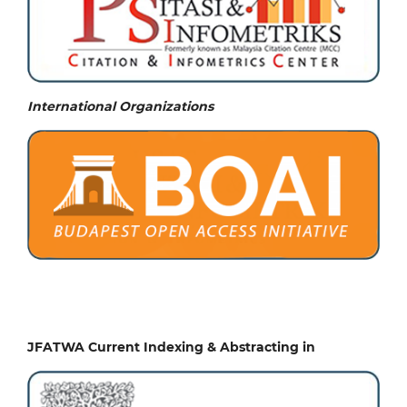
International Organizations
JFATWA Current Indexing & Abstracting in