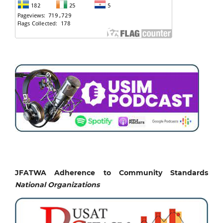
JFATWA Adherence to Community Standards
National
Organizations