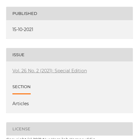
PUBLISHED
15-10-2021
ISSUE
Vol. 26 No. 2 (2021): Special Edition
SECTION
Articles
LICENSE