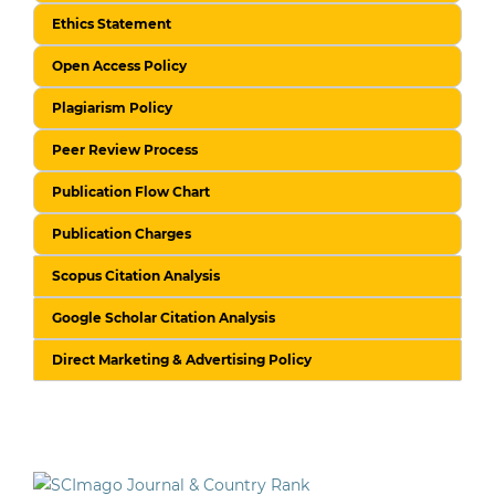
Ethics Statement
Open Access Policy
Plagiarism Policy
Peer Review Process
Publication Flow Chart
Publication Charges
Scopus Citation Analysis
Google Scholar Citation Analysis
Direct Marketing & Advertising Policy