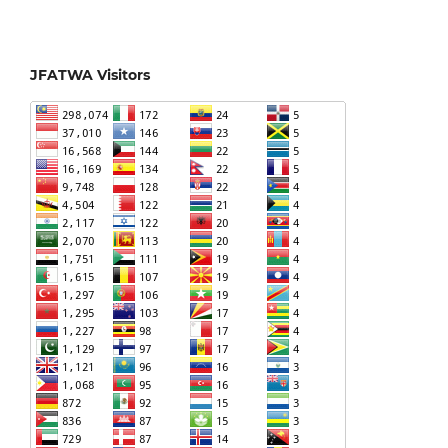
JFATWA Visitors