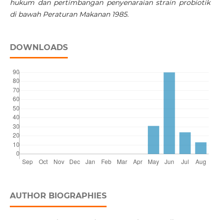
hukum dan pertimbangan penyenaraian strain probiotik
di bawah Peraturan Makanan 1985.
DOWNLOADS
AUTHOR BIOGRAPHIES