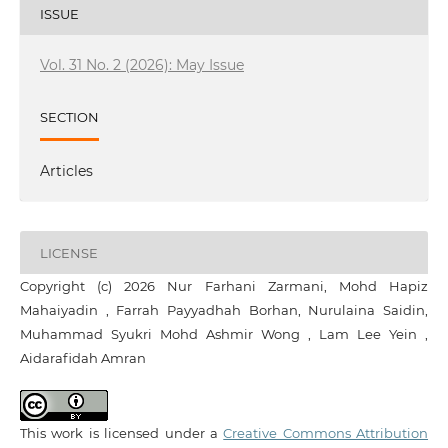
ISSUE
Vol. 31 No. 2 (2026): May Issue
SECTION
Articles
LICENSE
Copyright (c) 2026 Nur Farhani Zarmani, Mohd Hapiz
Mahaiyadin , Farrah Payyadhah Borhan, Nurulaina Saidin,
Muhammad Syukri Mohd Ashmir Wong , Lam Lee Yein ,
Aidarafidah Amran
This work is licensed under a
Creative Commons Attribution