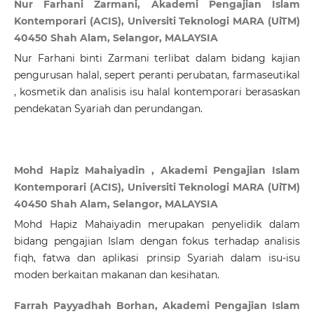
Nur Farhani Zarmani, Akademi Pengajian Islam
Kontemporari (ACIS), Universiti Teknologi MARA (UiTM)
40450 Shah Alam, Selangor, MALAYSIA
Nur Farhani binti Zarmani terlibat dalam bidang kajian
pengurusan halal, sepert peranti perubatan, farmaseutikal
, kosmetik dan analisis isu halal kontemporari berasaskan
pendekatan Syariah dan perundangan.
Mohd Hapiz Mahaiyadin , Akademi Pengajian Islam
Kontemporari (ACIS), Universiti Teknologi MARA (UiTM)
40450 Shah Alam, Selangor, MALAYSIA
Mohd Hapiz Mahaiyadin merupakan penyelidik dalam
bidang pengajian Islam dengan fokus terhadap analisis
fiqh, fatwa dan aplikasi prinsip Syariah dalam isu-isu
moden berkaitan makanan dan kesihatan.
Farrah Payyadhah Borhan, Akademi Pengajian Islam