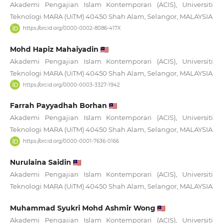
Akademi Pengajian Islam Kontemporari (ACIS), Universiti
Teknologi MARA (UiTM) 40450 Shah Alam, Selangor, MALAYSIA
https://orcid.org/0000-0002-8086-417X
Mohd Hapiz Mahaiyadin
Akademi Pengajian Islam Kontemporari (ACIS), Universiti
Teknologi MARA (UiTM) 40450 Shah Alam, Selangor, MALAYSIA
https://orcid.org/0000-0003-3327-1942
Farrah Payyadhah Borhan
Akademi Pengajian Islam Kontemporari (ACIS), Universiti
Teknologi MARA (UiTM) 40450 Shah Alam, Selangor, MALAYSIA
https://orcid.org/0000-0001-7636-0166
Nurulaina Saidin
Akademi Pengajian Islam Kontemporari (ACIS), Universiti
Teknologi MARA (UiTM) 40450 Shah Alam, Selangor, MALAYSIA
Muhammad Syukri Mohd Ashmir Wong
Akademi Pengajian Islam Kontemporari (ACIS), Universiti