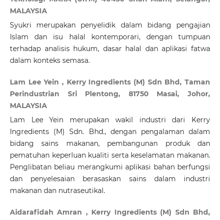
MALAYSIA
Syukri merupakan penyelidik dalam bidang pengajian
Islam dan isu halal kontemporari, dengan tumpuan
terhadap analisis hukum, dasar halal dan aplikasi fatwa
dalam konteks semasa.
Lam Lee Yein , Kerry Ingredients (M) Sdn Bhd, Taman
Perindustrian Sri Plentong, 81750 Masai, Johor,
MALAYSIA
Lam Lee Yein merupakan wakil industri dari Kerry
Ingredients (M) Sdn. Bhd., dengan pengalaman dalam
bidang sains makanan, pembangunan produk dan
pematuhan keperluan kualiti serta keselamatan makanan.
Penglibatan beliau merangkumi aplikasi bahan berfungsi
dan penyelesaian berasaskan sains dalam industri
makanan dan nutraseutikal.
Aidarafidah Amran , Kerry Ingredients (M) Sdn Bhd,