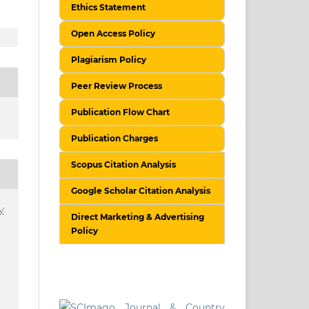
Ethics Statement
Open Access Policy
Plagiarism Policy
Peer Review Process
Publication Flow Chart
Publication Charges
Scopus Citation Analysis
Google Scholar Citation Analysis
y
Direct Marketing & Advertising
Policy