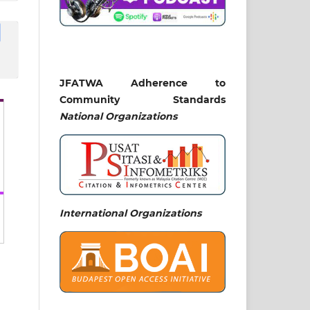
JFATWA Adherence to
Community Standards
National
Organizations
International Organizations