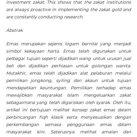
investment zakat. This shows that the zakat institutions
are always proactive in implementing the zakat gold and
are constantly conducting research.
Abstrak
Emas merupakan sejenis logam bernilai yang menjadi
simbol kekayaan harta. Emas telah digunakan untuk
pelbagai tujuan seperti dijadikan wang untuk urusan jual
beli dan dijadikan perhiasan untuk golongan wanita.
Mutakhir, emas telah dijadikan alat pelaburan melalui
pemilikan jongkong, syiling dan akaun untuk tujuan
mendapatkan keuntungan. Pemilikan terhadap emas
mewajibkan masyarakat Islam mengeluarkan zakat
sebagaimana yang telah digariskan oleh syarak. Oleh itu,
artikel ini bertujuan melihat konsep zakat emas dalam
perbincangan fiqh klasik serta menyesuaikan dengan
perkembangan semasa penggunaan emas dalam
masyarakat kini. Seterusnya melihat amalan dan