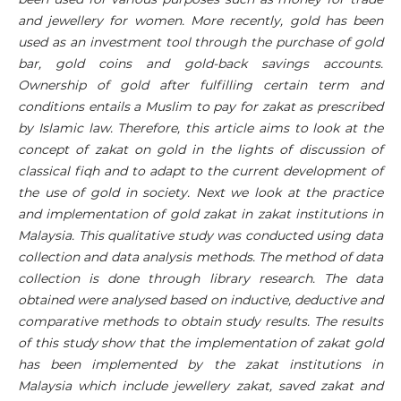
and jewellery for women. More recently, gold has been
used as an investment tool through the purchase of gold
bar, gold coins and gold-back savings accounts.
Ownership of gold after fulfilling certain term and
conditions entails a Muslim to pay for zakat as prescribed
by Islamic law. Therefore, this article aims to look at the
concept of zakat on gold in the lights of discussion of
classical fiqh and to adapt to the current development of
the use of gold in society. Next we look at the practice
and implementation of gold zakat in zakat institutions in
Malaysia. This qualitative study was conducted using data
collection and data analysis methods. The method of data
collection is done through library research. The data
obtained were analysed based on inductive, deductive and
comparative methods to obtain study results. The results
of this study show that the implementation of zakat gold
has been implemented by the zakat institutions in
Malaysia which include jewellery zakat, saved zakat and