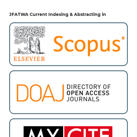
JFATWA Current Indexing & Abstracting in