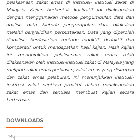
pelaksanaan zakat emas di institusi- institusi zakat di
Malaysia. Kajian berbentuk kualitatif ini dilaksanakan
dengan menggunakan metode pengumpulan data dan
analisis data. Metode pengumpulan data dilakukan
melalui penyelidikan perpustakaan. Data yang diperoleh
dianalisis berdasarkan metode induktif, deduktif dan
komparatif untuk mendapatkan hasil kajian. Hasil kajian
ini menunjukkan pelaksanaan zakat emas telah
dilaksanakan oleh institusi-institusi zakat di Malaysia yang
meliputi zakat emas perhiasan, zakat emas yang disimpan
dan zakat emas pelaburan. Ini menunjukkan institusi-
institusi zakat sentiasa proaktif dalam melaksanakan
zakat emas dan sentiasa membuat kajian secara
berterusan.
DOWNLOADS