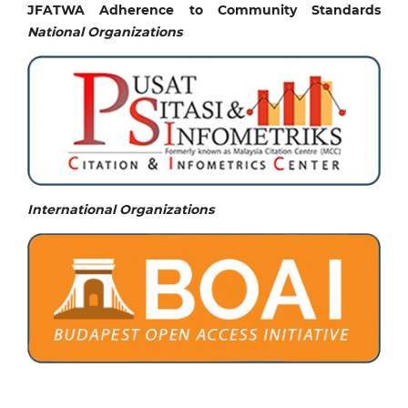
JFATWA Adherence to Community Standards
National
Organizations
International Organizations