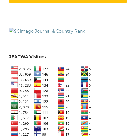
JFATWA Visitors