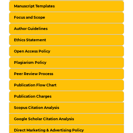
Manuscript Templates
Focus and Scope
Author Guidelines
Ethics Statement
Open Access Policy
Plagiarism Policy
Peer Review Process
Publication Flow Chart
Publication Charges
Scopus Citation Analysis
Google Scholar Citation Analysis
Direct Marketing & Advertising Policy