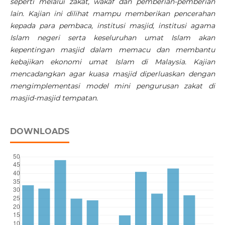
seperti melalui zakat, wakaf dan pemberian-pemberian
lain. Kajian ini dilihat mampu memberikan pencerahan
kepada para pembaca, institusi masjid, institusi agama
Islam negeri serta keseluruhan umat Islam akan
kepentingan masjid dalam memacu dan membantu
kebajikan ekonomi umat Islam di Malaysia. Kajian
mencadangkan agar kuasa masjid diperluaskan dengan
mengimplementasi model mini pengurusan zakat di
masjid-masjid tempatan.
DOWNLOADS