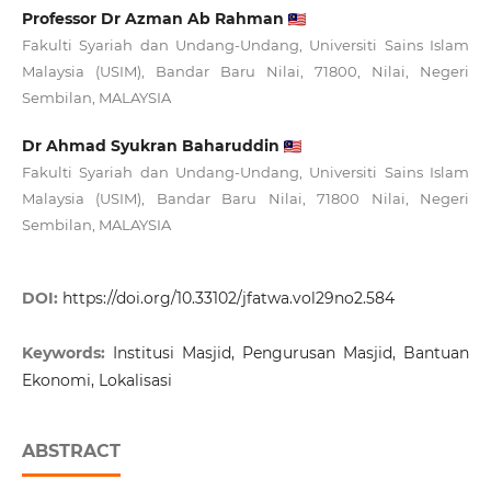
Professor Dr Azman Ab Rahman
Fakulti Syariah dan Undang-Undang, Universiti Sains Islam
Malaysia (USIM), Bandar Baru Nilai, 71800, Nilai, Negeri
Sembilan, MALAYSIA
Dr Ahmad Syukran Baharuddin
Fakulti Syariah dan Undang-Undang, Universiti Sains Islam
Malaysia (USIM), Bandar Baru Nilai, 71800 Nilai, Negeri
Sembilan, MALAYSIA
DOI:
https://doi.org/10.33102/jfatwa.vol29no2.584
Keywords:
Institusi Masjid, Pengurusan Masjid, Bantuan
Ekonomi, Lokalisasi
ABSTRACT