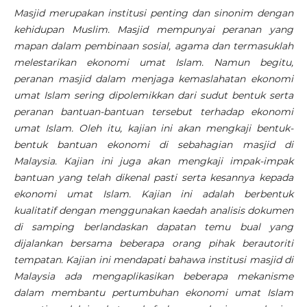
Masjid merupakan institusi penting dan sinonim dengan
kehidupan Muslim. Masjid mempunyai peranan yang
mapan dalam pembinaan sosial, agama dan termasuklah
melestarikan ekonomi umat Islam. Namun begitu,
peranan masjid dalam menjaga kemaslahatan ekonomi
umat Islam sering dipolemikkan dari sudut bentuk serta
peranan bantuan-bantuan tersebut terhadap ekonomi
umat Islam. Oleh itu, kajian ini akan mengkaji bentuk-
bentuk bantuan ekonomi di sebahagian masjid di
Malaysia. Kajian ini juga akan mengkaji impak-impak
bantuan yang telah dikenal pasti serta kesannya kepada
ekonomi umat Islam. Kajian ini adalah berbentuk
kualitatif dengan menggunakan kaedah analisis dokumen
di samping berlandaskan dapatan temu bual yang
dijalankan bersama beberapa orang pihak berautoriti
tempatan. Kajian ini mendapati bahawa institusi masjid di
Malaysia ada mengaplikasikan beberapa mekanisme
dalam membantu pertumbuhan ekonomi umat Islam