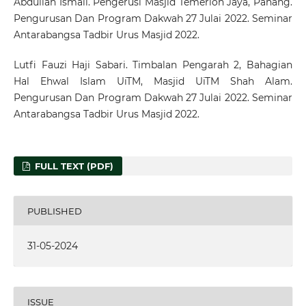
Abdullah Ismail. Pengerusi Masjid Temerloh Jaya, Pahang.
Pengurusan Dan Program Dakwah 27 Julai 2022. Seminar
Antarabangsa Tadbir Urus Masjid 2022.
Lutfi Fauzi Haji Sabari. Timbalan Pengarah 2, Bahagian
Hal Ehwal Islam UiTM, Masjid UiTM Shah Alam.
Pengurusan Dan Program Dakwah 27 Julai 2022. Seminar
Antarabangsa Tadbir Urus Masjid 2022.
FULL TEXT (PDF)
PUBLISHED
31-05-2024
ISSUE