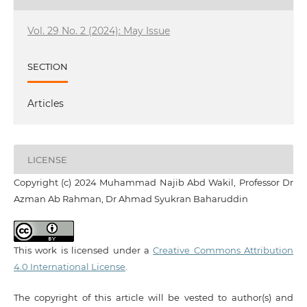
Vol. 29 No. 2 (2024): May Issue
SECTION
Articles
LICENSE
Copyright (c) 2024 Muhammad Najib Abd Wakil, Professor Dr
Azman Ab Rahman, Dr Ahmad Syukran Baharuddin
This work is licensed under a
Creative Commons Attribution
4.0 International License
.
The copyright of this article will be vested to author(s) and