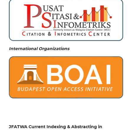
International Organizations
JFATWA Current Indexing & Abstracting in