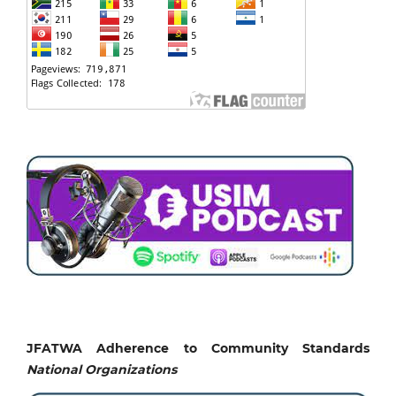
JFATWA Adherence to Community Standards
National
Organizations