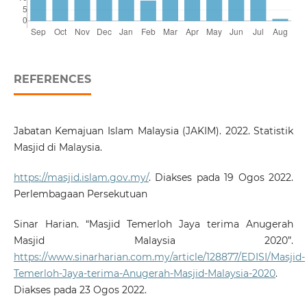
REFERENCES
Jabatan Kemajuan Islam Malaysia (JAKIM). 2022. Statistik
Masjid di Malaysia.
https://masjid.islam.gov.my/
. Diakses pada 19 Ogos 2022.
Perlembagaan Persekutuan
Sinar Harian. “Masjid Temerloh Jaya terima Anugerah
Masjid Malaysia 2020”.
https://www.sinarharian.com.my/article/128877/EDISI/Masjid-
Temerloh-Jaya-terima-Anugerah-Masjid-Malaysia-2020
.
Diakses pada 23 Ogos 2022.