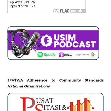
JFATWA Adherence to Community Standards
National
Organizations