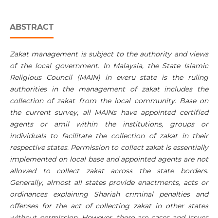
ABSTRACT
Zakat management is subject to the authority and views
of the local government. In Malaysia, the State Islamic
Religious Council (MAIN) in everu state is the ruling
authorities in the management of zakat includes the
collection of zakat from the local community. Base on
the current survey, all MAINs have appointed certified
agents or amil within the institutions, groups or
individuals to facilitate the collection of zakat in their
respective states. Permission to collect zakat is essentially
implemented on local base and appointed agents are not
allowed to collect zakat across the state borders.
Generally, almost all states provide enactments, acts or
ordinances explaining Shariah criminal penalties and
offenses for the act of collecting zakat in other states
without permission. However, there are cases and issues