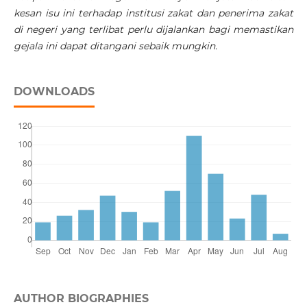
kesan isu ini terhadap institusi zakat dan penerima zakat
di negeri yang terlibat perlu dijalankan bagi memastikan
gejala ini dapat ditangani sebaik mungkin.
DOWNLOADS
AUTHOR BIOGRAPHIES