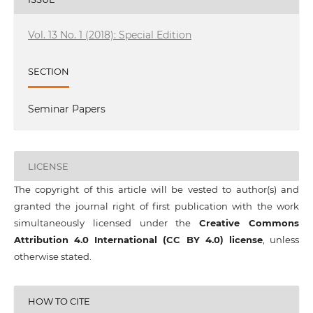
Vol. 13 No. 1 (2018): Special Edition
SECTION
Seminar Papers
LICENSE
The copyright of this article will be vested to author(s) and
granted the journal right of first publication with the work
simultaneously licensed under the
Creative Commons
Attribution 4.0 International (CC BY 4.0) license
, unless
otherwise stated.
HOW TO CITE