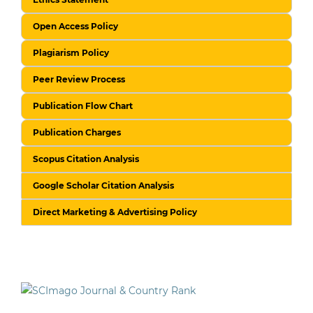
Open Access Policy
Plagiarism Policy
Peer Review Process
Publication Flow Chart
Publication Charges
Scopus Citation Analysis
Google Scholar Citation Analysis
Direct Marketing & Advertising Policy