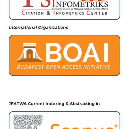
International Organizations
JFATWA Current Indexing & Abstracting in