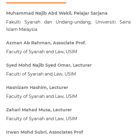
Muhammad Najib Abd Wakil, Pelajar Sarjana
Fakulti Syariah dan Undang-undang, Universiti Sains
Islam Malaysia
Azman Ab Rahman, Associate Prof.
Faculty of Syariah and Law, USIM
Syed Mohd Najib Syed Omar, Lecturer
Faculti of Syariah and Law, USIM
Hasnizam Hashim, Lecturer
Faculty of Syariah and Law, USIM
Zahari Mahad Musa, Lecturer
Faculty of Syariah and Law, USIM
Irwan Mohd Subri, Associates Prof