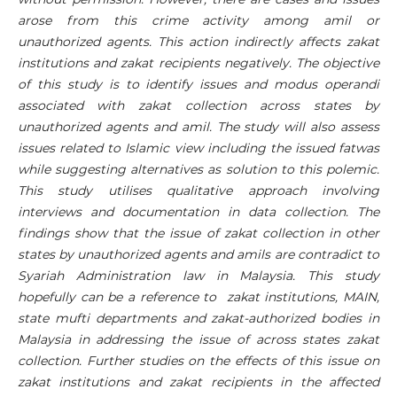
arose from this crime activity among amil or
unauthorized agents. This action indirectly affects zakat
institutions and zakat recipients negatively. The objective
of this study is to identify issues and modus operandi
associated with zakat collection across states by
unauthorized agents and amil. The study will also assess
issues related to Islamic view including the issued fatwas
while suggesting alternatives as solution to this polemic.
This study utilises qualitative approach involving
interviews and documentation in data collection. The
findings show that the issue of zakat collection in other
states by unauthorized agents and amils are contradict to
Syariah Administration law in Malaysia. This study
hopefully can be a reference to zakat institutions, MAIN,
state mufti departments and zakat-authorized bodies in
Malaysia in addressing the issue of across states zakat
collection. Further studies on the effects of this issue on
zakat institutions and zakat recipients in the affected