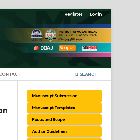
Register
Login
CONTACT
SEARCH
Manuscript Submission
Manuscript Templates
an
Focus and Scope
Author Guidelines