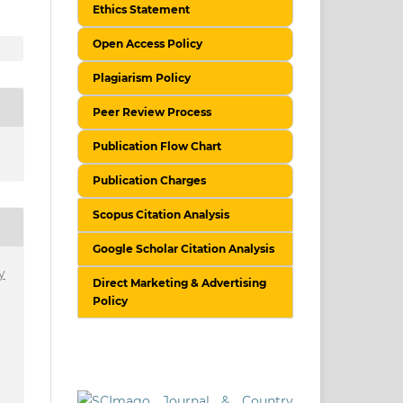
Ethics Statement
Open Access Policy
Plagiarism Policy
Peer Review Process
Publication Flow Chart
Publication Charges
Scopus Citation Analysis
Google Scholar Citation Analysis
y
Direct Marketing & Advertising
Policy