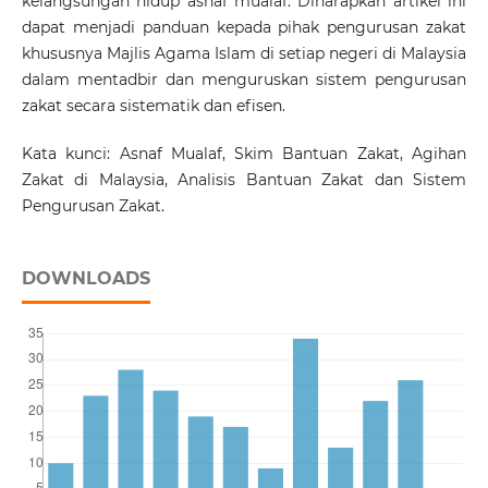
kelangsungan hidup asnaf mualaf. Diharapkan artikel ini
dapat menjadi panduan kepada pihak pengurusan zakat
khususnya Majlis Agama Islam di setiap negeri di Malaysia
dalam mentadbir dan menguruskan sistem pengurusan
zakat secara sistematik dan efisen.
Kata kunci: Asnaf Mualaf, Skim Bantuan Zakat, Agihan
Zakat di Malaysia, Analisis Bantuan Zakat dan Sistem
Pengurusan Zakat.
DOWNLOADS