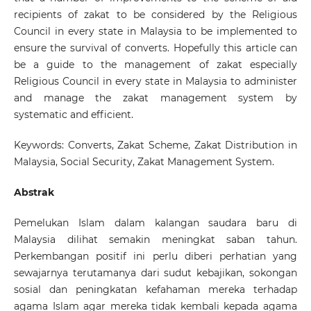
recipients of zakat to be considered by the Religious
Council in every state in Malaysia to be implemented to
ensure the survival of converts. Hopefully this article can
be a guide to the management of zakat especially
Religious Council in every state in Malaysia to administer
and manage the zakat management system by
systematic and efficient.
Keywords: Converts, Zakat Scheme, Zakat Distribution in
Malaysia, Social Security, Zakat Management System.
Abstrak
Pemelukan Islam dalam kalangan saudara baru di
Malaysia dilihat semakin meningkat saban tahun.
Perkembangan positif ini perlu diberi perhatian yang
sewajarnya terutamanya dari sudut kebajikan, sokongan
sosial dan peningkatan kefahaman mereka terhadap
agama Islam agar mereka tidak kembali kepada agama