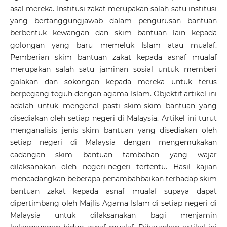
asal mereka. Institusi zakat merupakan salah satu institusi
yang bertanggungjawab dalam pengurusan bantuan
berbentuk kewangan dan skim bantuan lain kepada
golongan yang baru memeluk Islam atau mualaf.
Pemberian skim bantuan zakat kepada asnaf mualaf
merupakan salah satu jaminan sosial untuk memberi
galakan dan sokongan kepada mereka untuk terus
berpegang teguh dengan agama Islam. Objektif artikel ini
adalah untuk mengenal pasti skim-skim bantuan yang
disediakan oleh setiap negeri di Malaysia. Artikel ini turut
menganalisis jenis skim bantuan yang disediakan oleh
setiap negeri di Malaysia dengan mengemukakan
cadangan skim bantuan tambahan yang wajar
dilaksanakan oleh negeri-negeri tertentu. Hasil kajian
mencadangkan beberapa penambahbaikan terhadap skim
bantuan zakat kepada asnaf mualaf supaya dapat
dipertimbang oleh Majlis Agama Islam di setiap negeri di
Malaysia untuk dilaksanakan bagi menjamin