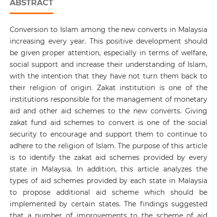
ABSTRACT
Conversion to Islam among the new converts in Malaysia
increasing every year. This positive development should
be given proper attention, especially in terms of welfare,
social support and increase their understanding of Islam,
with the intention that they have not turn them back to
their religion of origin. Zakat institution is one of the
institutions responsible for the management of monetary
aid and other aid schemes to the new converts. Giving
zakat fund aid schemes to convert is one of the social
security to encourage and support them to continue to
adhere to the religion of Islam. The purpose of this article
is to identify the zakat aid schemes provided by every
state in Malaysia. In addition, this article analyzes the
types of aid schemes provided by each state in Malaysia
to propose additional aid scheme which should be
implemented by certain states. The findings suggested
that a number of improvements to the scheme of aid