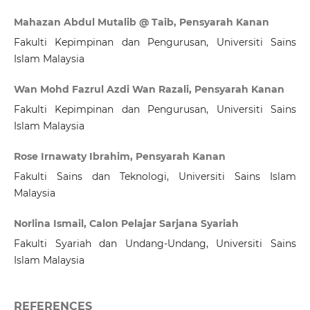
Mahazan Abdul Mutalib @ Taib, Pensyarah Kanan
Fakulti Kepimpinan dan Pengurusan, Universiti Sains
Islam Malaysia
Wan Mohd Fazrul Azdi Wan Razali, Pensyarah Kanan
Fakulti Kepimpinan dan Pengurusan, Universiti Sains
Islam Malaysia
Rose Irnawaty Ibrahim, Pensyarah Kanan
Fakulti Sains dan Teknologi, Universiti Sains Islam
Malaysia
Norlina Ismail, Calon Pelajar Sarjana Syariah
Fakulti Syariah dan Undang-Undang, Universiti Sains
Islam Malaysia
REFERENCES