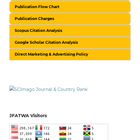
Publication Flow Chart
Publication Charges
Scopus Citation Analysis
Google Scholar Citation Analysis
Direct Marketing & Advertising Policy
JFATWA Visitors