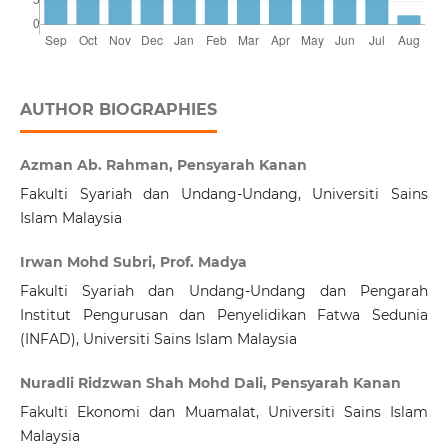
AUTHOR BIOGRAPHIES
Azman Ab. Rahman, Pensyarah Kanan
Fakulti Syariah dan Undang-Undang, Universiti Sains
Islam Malaysia
Irwan Mohd Subri, Prof. Madya
Fakulti Syariah dan Undang-Undang dan Pengarah
Institut Pengurusan dan Penyelidikan Fatwa Sedunia
(INFAD), Universiti Sains Islam Malaysia
Nuradli Ridzwan Shah Mohd Dali, Pensyarah Kanan
Fakulti Ekonomi dan Muamalat, Universiti Sains Islam
Malaysia