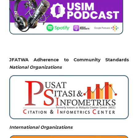
JFATWA Adherence to Community Standards
National
Organizations
International Organizations