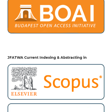
JFATWA Current Indexing & Abstracting in