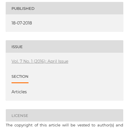
PUBLISHED
18-07-2018
ISSUE
Vol. 7 No. 1 (2016): April Issue
SECTION
Articles
LICENSE
The copyright of this article will be vested to author(s) and