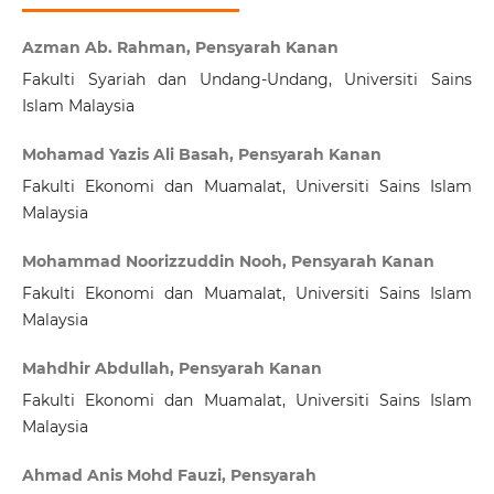
Azman Ab. Rahman, Pensyarah Kanan
Fakulti Syariah dan Undang-Undang, Universiti Sains
Islam Malaysia
Mohamad Yazis Ali Basah, Pensyarah Kanan
Fakulti Ekonomi dan Muamalat, Universiti Sains Islam
Malaysia
Mohammad Noorizzuddin Nooh, Pensyarah Kanan
Fakulti Ekonomi dan Muamalat, Universiti Sains Islam
Malaysia
Mahdhir Abdullah, Pensyarah Kanan
Fakulti Ekonomi dan Muamalat, Universiti Sains Islam
Malaysia
Ahmad Anis Mohd Fauzi, Pensyarah