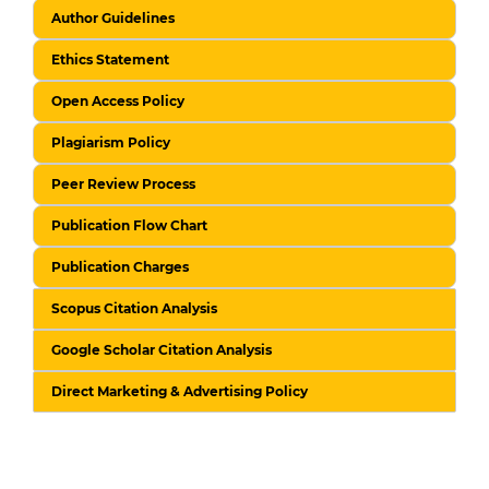
Author Guidelines
Ethics Statement
Open Access Policy
Plagiarism Policy
Peer Review Process
Publication Flow Chart
Publication Charges
Scopus Citation Analysis
Google Scholar Citation Analysis
Direct Marketing & Advertising Policy