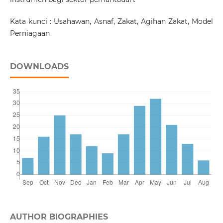
Kata kunci : Usahawan, Asnaf, Zakat, Agihan Zakat, Model
Perniagaan
DOWNLOADS
AUTHOR BIOGRAPHIES