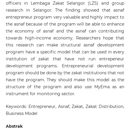
officers in Lembaga Zakat Selangor (LZS) and group
research in Selangor. The finding showed that asnaf
entrepreneur program very valuable and highly impact to
the asnaf because of the program will be able to enhance
the economy of asnaf and the asnaf can contributing
towards high-income economy. Researchers hope that
this research can make structural asnaf development
program have a specific model that can be used in every
institution of zakat that have not run entrepeneur
development programs. Entrepreneurial development
program should be done by the zakat institutions that not
have the program. They should make this model as the
structure of the program and also use MyEma as an
instrument for monitoring sector.
Keywords: Entrepreneur, Asnaf, Zakat, Zakat Distribution,
Business Model
Abstrak