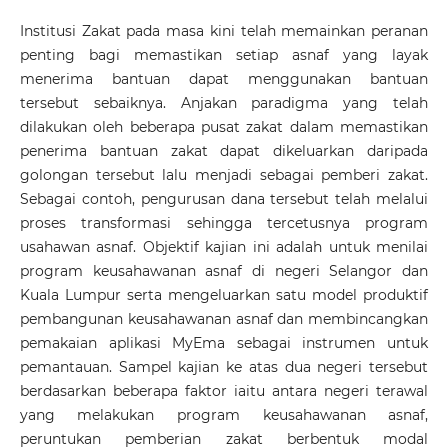
Institusi Zakat pada masa kini telah memainkan peranan
penting bagi memastikan setiap asnaf yang layak
menerima bantuan dapat menggunakan bantuan
tersebut sebaiknya. Anjakan paradigma yang telah
dilakukan oleh beberapa pusat zakat dalam memastikan
penerima bantuan zakat dapat dikeluarkan daripada
golongan tersebut lalu menjadi sebagai pemberi zakat.
Sebagai contoh, pengurusan dana tersebut telah melalui
proses transformasi sehingga tercetusnya program
usahawan asnaf. Objektif kajian ini adalah untuk menilai
program keusahawanan asnaf di negeri Selangor dan
Kuala Lumpur serta mengeluarkan satu model produktif
pembangunan keusahawanan asnaf dan membincangkan
pemakaian aplikasi MyEma sebagai instrumen untuk
pemantauan. Sampel kajian ke atas dua negeri tersebut
berdasarkan beberapa faktor iaitu antara negeri terawal
yang melakukan program keusahawanan asnaf,
peruntukan pemberian zakat berbentuk modal