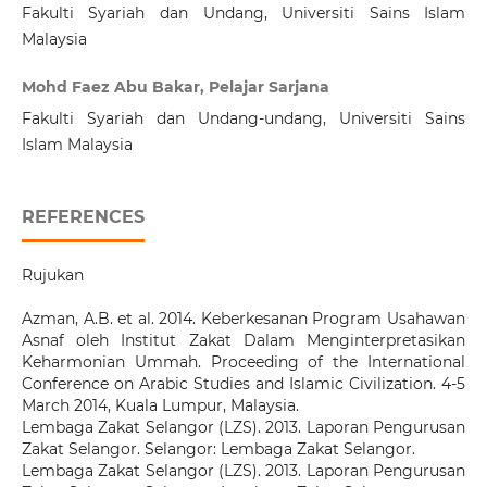
Fakulti Syariah dan Undang, Universiti Sains Islam
Malaysia
Mohd Faez Abu Bakar, Pelajar Sarjana
Fakulti Syariah dan Undang-undang, Universiti Sains
Islam Malaysia
REFERENCES
Rujukan
Azman, A.B. et al. 2014. Keberkesanan Program Usahawan
Asnaf oleh Institut Zakat Dalam Menginterpretasikan
Keharmonian Ummah. Proceeding of the International
Conference on Arabic Studies and Islamic Civilization. 4-5
March 2014, Kuala Lumpur, Malaysia.
Lembaga Zakat Selangor (LZS). 2013. Laporan Pengurusan
Zakat Selangor. Selangor: Lembaga Zakat Selangor.
Lembaga Zakat Selangor (LZS). 2013. Laporan Pengurusan