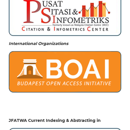
International Organizations
JFATWA Current Indexing & Abstracting in