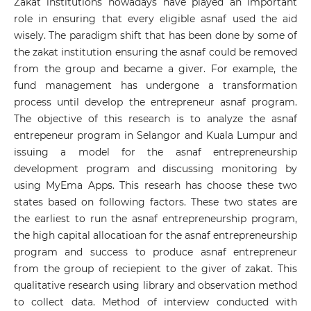
Zakat institutions nowadays have played an important
role in ensuring that every eligible asnaf used the aid
wisely. The paradigm shift that has been done by some of
the zakat institution ensuring the asnaf could be removed
from the group and became a giver. For example, the
fund management has undergone a transformation
process until develop the entrepreneur asnaf program.
The objective of this research is to analyze the asnaf
entrepeneur program in Selangor and Kuala Lumpur and
issuing a model for the asnaf entrepreneurship
development program and discussing monitoring by
using MyEma Apps. This researh has choose these two
states based on following factors. These two states are
the earliest to run the asnaf entrepreneurship program,
the high capital allocatioan for the asnaf entrepreneurship
program and success to produce asnaf entrepreneur
from the group of reciepient to the giver of zakat. This
qualitative research using library and observation method
to collect data. Method of interview conducted with