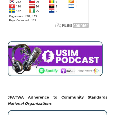
JFATWA Adherence to Community Standards
National
Organizations