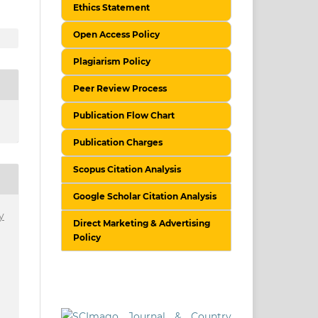
Ethics Statement
Open Access Policy
Plagiarism Policy
Peer Review Process
Publication Flow Chart
Publication Charges
Scopus Citation Analysis
Google Scholar Citation Analysis
y
Direct Marketing & Advertising
Policy