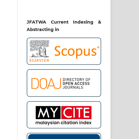
JFATWA Current Indexing &
Abstracting in