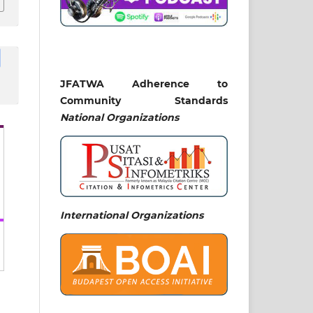
JFATWA Adherence to
Community Standards
National
Organizations
International Organizations