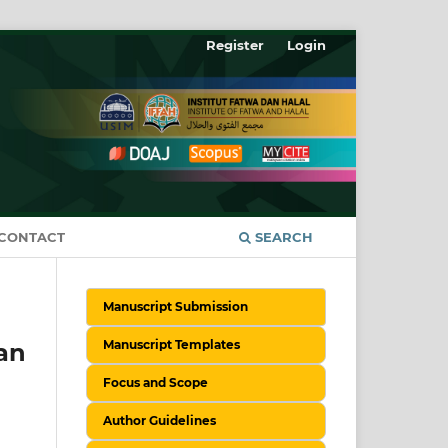
Register
Login
CONTACT
SEARCH
Manuscript Submission
Manuscript Templates
an
Focus and Scope
Author Guidelines