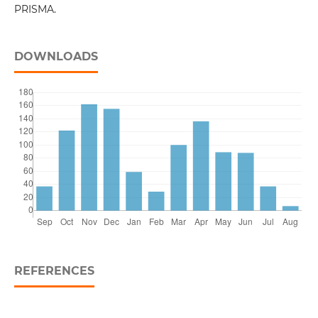
PRISMA.
DOWNLOADS
REFERENCES