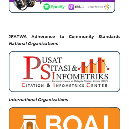
JFATWA Adherence to Community Standards
National
Organizations
International Organizations