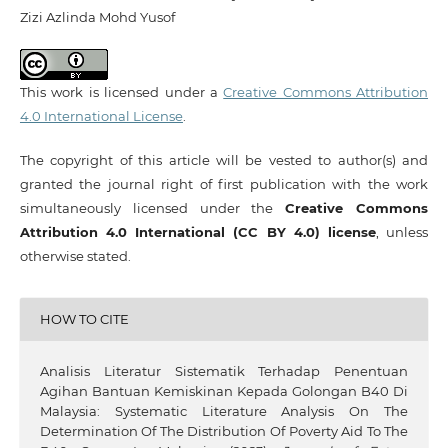
Zizi Azlinda Mohd Yusof
This work is licensed under a
Creative Commons Attribution
4.0 International License
.
The copyright of this article will be vested to author(s) and
granted the journal right of first publication with the work
simultaneously licensed under the
Creative Commons
Attribution 4.0 International (CC BY 4.0) license
, unless
otherwise stated.
HOW TO CITE
Analisis Literatur Sistematik Terhadap Penentuan
Agihan Bantuan Kemiskinan Kepada Golongan B40 Di
Malaysia: Systematic Literature Analysis On The
Determination Of The Distribution Of Poverty Aid To The