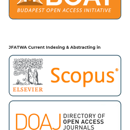
JFATWA Current Indexing & Abstracting in