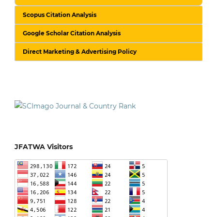
Scopus Citation Analysis
Google Scholar Citation Analysis
Direct Marketing & Advertising Policy
JFATWA Visitors