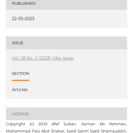
PUBLISHED
22-05-2023
ISSUE
Vol. 28 No. 2 (2023): May Issue
SECTION
Articles
LICENSE
Copyright (c) 2023 Afaf Sukari, Azman Ab Rahman,
Muhammad Faiz Abd Shakor, Syed Salim Syed Shamsuddin,