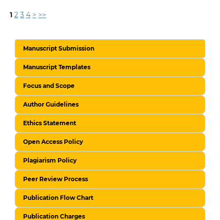
1
2
3
4
>
>>
Manuscript Submission
Manuscript Templates
Focus and Scope
Author Guidelines
Ethics Statement
Open Access Policy
Plagiarism Policy
Peer Review Process
Publication Flow Chart
Publication Charges