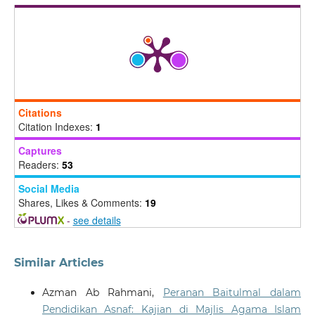
Citations
Citation Indexes:
1
Captures
Readers:
53
Social Media
Shares, Likes & Comments:
19
-
see details
Similar Articles
Azman Ab Rahmani,
Peranan Baitulmal dalam
Pendidikan Asnaf: Kajian di Majlis Agama Islam