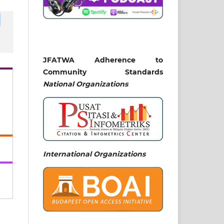
JFATWA Adherence to
Community Standards
National
Organizations
International Organizations