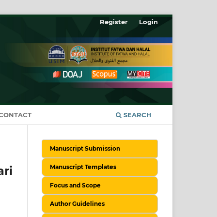
Register
Login
CONTACT
SEARCH
Manuscript Submission
Manuscript Templates
ri
Focus and Scope
Author Guidelines