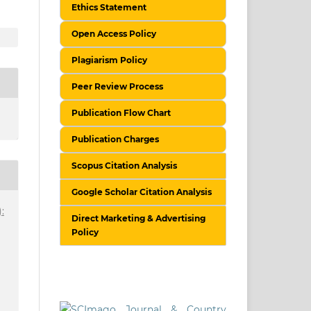
Ethics Statement
Open Access Policy
Plagiarism Policy
Peer Review Process
Publication Flow Chart
Publication Charges
Scopus Citation Analysis
Google Scholar Citation Analysis
:
Direct Marketing & Advertising
Policy