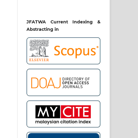
JFATWA Current Indexing &
Abstracting in