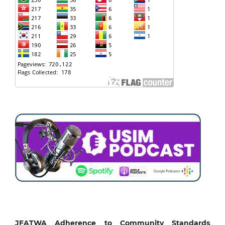
JFATWA Adherence to Community Standards