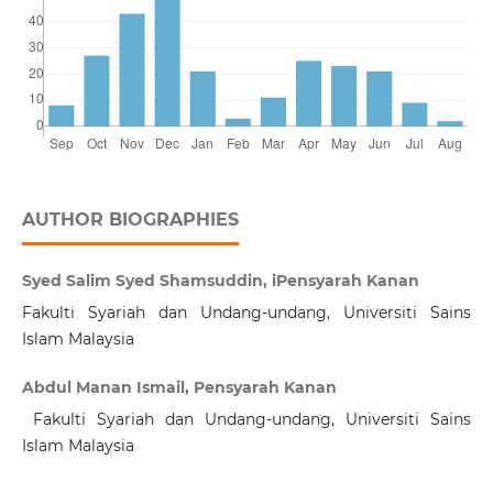
AUTHOR BIOGRAPHIES
Syed Salim Syed Shamsuddin, iPensyarah Kanan
Fakulti Syariah dan Undang-undang, Universiti Sains
Islam Malaysia
Abdul Manan Ismail, Pensyarah Kanan
Fakulti Syariah dan Undang-undang, Universiti Sains
Islam Malaysia