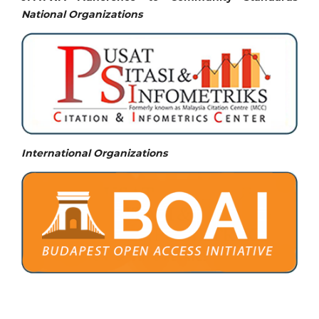
National
Organizations
International Organizations