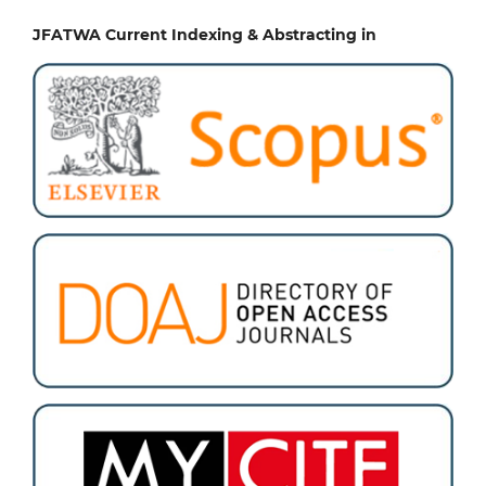
JFATWA Current Indexing & Abstracting in