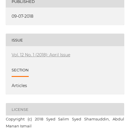
PUBLISHED
09-07-2018
ISSUE
Vol. 12 No. 1 (2018): April Issue
SECTION
Articles
LICENSE
Copyright (c) 2018 Syed Salim Syed Shamsuddin, Abdul
Manan Ismail