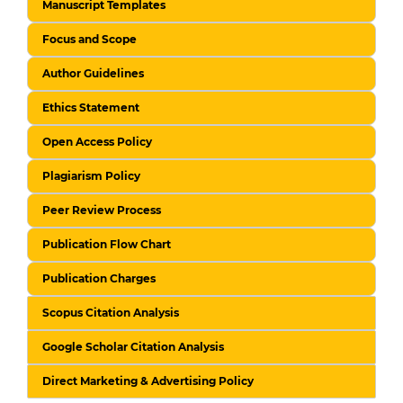
Manuscript Templates
Focus and Scope
Author Guidelines
Ethics Statement
Open Access Policy
Plagiarism Policy
Peer Review Process
Publication Flow Chart
Publication Charges
Scopus Citation Analysis
Google Scholar Citation Analysis
Direct Marketing & Advertising Policy