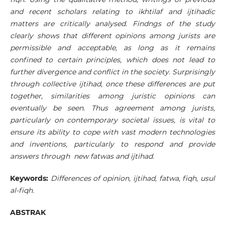
and recent scholars relating to ikhtilaf and ijtihadic
matters are critically analysed. Findngs of the study
clearly shows that
different opinions among jurists are
permissible and acceptable, as long as it remains
confined to certain principles, which does not lead to
further divergence and conflict in the society. Surprisingly
through collective ijtihad, once these differences are put
together,
similarities among juristic opinions can
eventually be seen. Thus agreement among jurists,
particularly on contemporary societal issues, is vital to
ensure its ability to cope with vast modern technologies
and inventions, particularly to respond and provide
answers through new fatwas and ijtihad.
Keywords:
Differences of opinion, ijtihad, fatwa, fiqh, usul
al-fiqh.
ABSTRAK