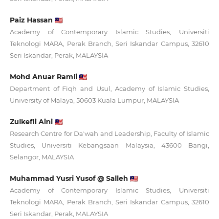
Paiz Hassan
Academy of Contemporary Islamic Studies, Universiti
Teknologi MARA, Perak Branch, Seri Iskandar Campus, 32610
Seri Iskandar, Perak, MALAYSIA
Mohd Anuar Ramli
Department of Fiqh and Usul, Academy of Islamic Studies,
University of Malaya, 50603 Kuala Lumpur, MALAYSIA
Zulkefli Aini
Research Centre for Da'wah and Leadership, Faculty of Islamic
Studies, Universiti Kebangsaan Malaysia, 43600 Bangi,
Selangor, MALAYSIA
Muhammad Yusri Yusof @ Salleh
Academy of Contemporary Islamic Studies, Universiti
Teknologi MARA, Perak Branch, Seri Iskandar Campus, 32610
Seri Iskandar, Perak, MALAYSIA