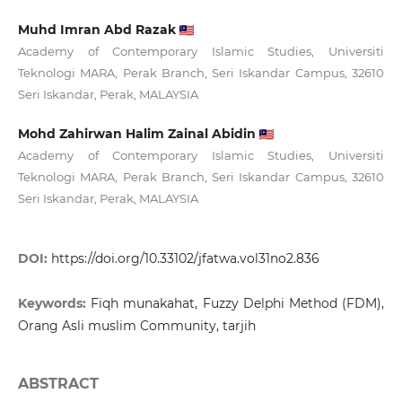
Muhd Imran Abd Razak
Academy of Contemporary Islamic Studies, Universiti
Teknologi MARA, Perak Branch, Seri Iskandar Campus, 32610
Seri Iskandar, Perak, MALAYSIA
Mohd Zahirwan Halim Zainal Abidin
Academy of Contemporary Islamic Studies, Universiti
Teknologi MARA, Perak Branch, Seri Iskandar Campus, 32610
Seri Iskandar, Perak, MALAYSIA
DOI:
https://doi.org/10.33102/jfatwa.vol31no2.836
Keywords:
Fiqh munakahat, Fuzzy Delphi Method (FDM),
Orang Asli muslim Community, tarjih
ABSTRACT