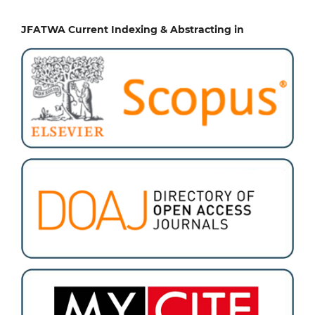
JFATWA Current Indexing & Abstracting in