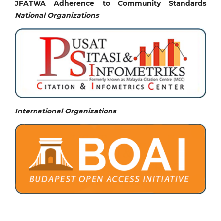
JFATWA Adherence to Community Standards
National
Organizations
International Organizations