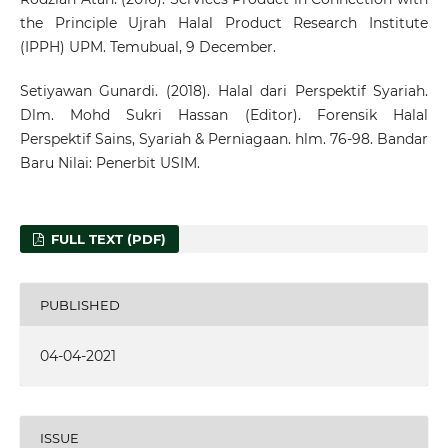
the Principle Ujrah Halal Product Research Institute
(IPPH) UPM. Temubual, 9 December.
Setiyawan Gunardi. (2018). Halal dari Perspektif Syariah.
Dlm. Mohd Sukri Hassan (Editor). Forensik Halal
Perspektif Sains, Syariah & Perniagaan. hlm. 76-98. Bandar
Baru Nilai: Penerbit USIM.
FULL TEXT (PDF)
PUBLISHED
04-04-2021
ISSUE