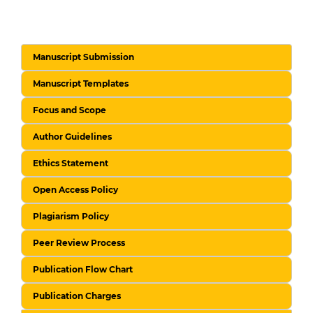
Manuscript Submission
Manuscript Templates
Focus and Scope
Author Guidelines
Ethics Statement
Open Access Policy
Plagiarism Policy
Peer Review Process
Publication Flow Chart
Publication Charges