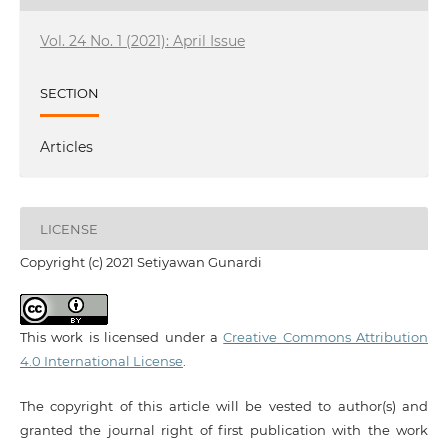
Vol. 24 No. 1 (2021): April Issue
SECTION
Articles
LICENSE
Copyright (c) 2021 Setiyawan Gunardi
This work is licensed under a
Creative Commons Attribution
4.0 International License
.
The copyright of this article will be vested to author(s) and
granted the journal right of first publication with the work