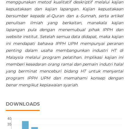
menggunakan metod kualitatif deskriptif melalui kajian
kepustakaan dan kajian lapangan. Kajian kepustakaan
bersumber kepada al-Quran dan a.-Sunnah, serta artikel
penulisan ilmiah yang berkaitan, manakala kajian
lapangan pula dengan menemubual pihak IPPH dan
website institut. Setelah semua data didapat, maka kajian
ini mendapati bahawa IPPH UPM mempunyai peranan
penting dalam usaha membangunkan industri HT di
Malaysia melalui program pelatihan. Implikasi kajian ini
memberi kesedaran orang ramai dan pemain indutri halal
yang berminat menceburi bidang HT untuk menyertai
program IPPH UPM dan memahami konsep dengan
benar mengikut kepiawaian syariah.
DOWNLOADS