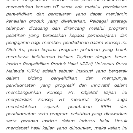
memerlukan konsep HT sama ada melalui pendekatan
penyelidikan dan pengajaran yang dapat menjamin
kehalalan produk yang dikeluarkan. Pelbagai strategi
telahpun dicadang dan dirancang melalui program
pelatihan yang berasaskan kepada pembelajaran dan
pengajaran bagi memberi pendedahan dalam konsep ini.
Oleh itu, perlu kepada program pelatihan yang boleh
membawa kefahaman Halalan Tayiban dengan benar.
Institut Penyelidikan Produk Halal (IPPH) Universiti Putra
Malaysia (UPM) adalah sebuah institusi yang bergerak
dalam bidang penyelidikan dan mempunyai
perkhidmatan yang progresif dan innovatif dalam
membangunkan konsep HT. Objektif kajian ini
menjelaskan konsep HT menurut Syariah. Juga
mendedahkan sejarah penubuhan IPPH dan
perkhidmatan serta program pelatihan yang ditawarkan
serta peranan institut dalam industri halal. Untuk
mendapati hasil kajian yang diinginkan, maka kajian ini