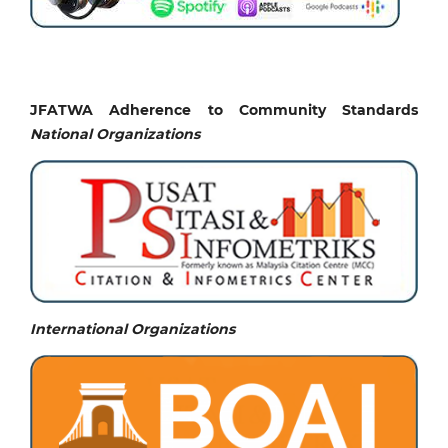
JFATWA Adherence to Community Standards
National
Organizations
International Organizations