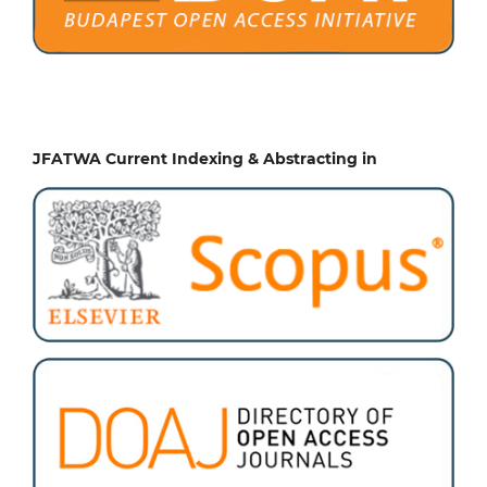
JFATWA Current Indexing & Abstracting in