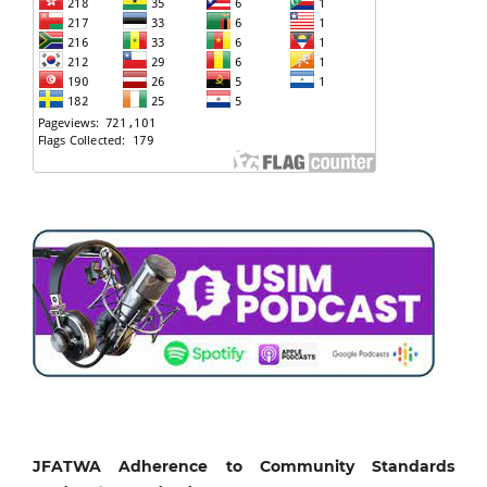
JFATWA Adherence to Community Standards