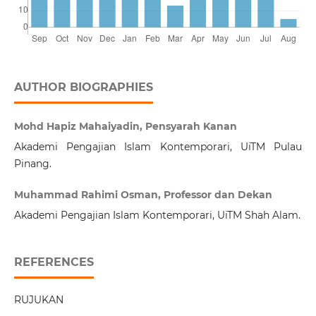
AUTHOR BIOGRAPHIES
Mohd Hapiz Mahaiyadin, Pensyarah Kanan
Akademi Pengajian Islam Kontemporari, UiTM Pulau
Pinang.
Muhammad Rahimi Osman, Professor dan Dekan
Akademi Pengajian Islam Kontemporari, UiTM Shah Alam.
REFERENCES
RUJUKAN