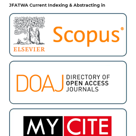
JFATWA Current Indexing & Abstracting in