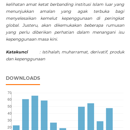
kelihatan amat ketat berbanding institusi Islam luar yang
menunjukkan amalan yang agak terbuka bagi
menyelesaikan kemelut kepenggunaan di peringkat
global. Justeru, akan dikemukakan beberapa rumusan
yang perlu diberikan perhatian dalam menangani isu
kepenggunaan masa kini.
Katakunci
: Istihalah, muharramat, derivatif, produk
dan kepenggunaan
DOWNLOADS