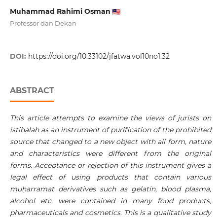
Muhammad Rahimi Osman
Professor dan Dekan
DOI:
https://doi.org/10.33102/jfatwa.vol10no1.32
ABSTRACT
This article attempts to examine the views of jurists on
istihalah as an instrument of purification of the prohibited
source that changed to a new object with all form, nature
and characteristics were different from the original
forms. Acceptance or rejection of this instrument gives a
legal effect of using products that contain various
muḥarramat derivatives such as gelatin, blood plasma,
alcohol etc. were contained in many food products,
pharmaceuticals and cosmetics. This is a qualitative study