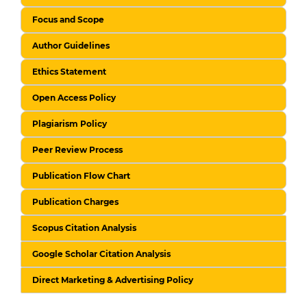
Focus and Scope
Author Guidelines
Ethics Statement
Open Access Policy
Plagiarism Policy
Peer Review Process
Publication Flow Chart
Publication Charges
Scopus Citation Analysis
Google Scholar Citation Analysis
Direct Marketing & Advertising Policy