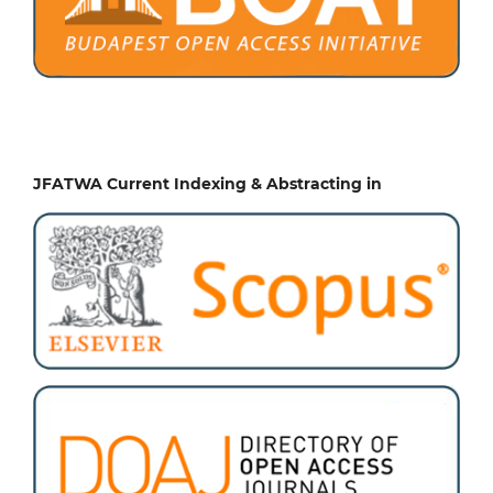
JFATWA Current Indexing & Abstracting in