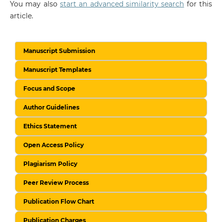
You may also
start an advanced similarity search
for this
article.
Manuscript Submission
Manuscript Templates
Focus and Scope
Author Guidelines
Ethics Statement
Open Access Policy
Plagiarism Policy
Peer Review Process
Publication Flow Chart
Publication Charges