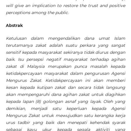
will give an implication to restore the trust and positive
perceptions among the public.
Abstrak
Ketulusan dalam mengendalikan dana umat Islam
terutamanya zakat adalah suatu perkara yang sangat
sensitif kepada masyarakat sekiranya tidak diurus dengan
baik. Isu persepsi negatif masyarakat terhadap agihan
zakat di Malaysia merupakan punca masalah kepada
ketidakpercayaan masyarakat dalam pengurusan Agensi
Mengurus Zakat. Ketidakpercayaan ini akan memberi
kesan kepada kutipan zakat dan secara tidak langsung
akan mempengaruhi dana agihan zakat untuk diagihkan
kepada lapan (8) golongan asnaf yang layak. Oleh yang
demikian, menjadi satu keperluan kepada Agensi
Mengurus Zakat untuk mewujudkan satu kerangka kerja
urus tadbir yang baik dan menepati kehendak syarak
sebagai kayu ukur kepada segala aktiviti yang