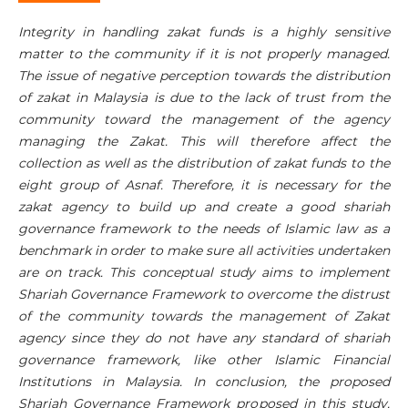
Integrity in handling zakat funds is a highly sensitive
matter to the community if it is not properly managed.
The issue of negative perception towards the distribution
of zakat in Malaysia is due to the lack of trust from the
community toward the management of the agency
managing the Zakat. This will therefore affect the
collection as well as the distribution of zakat funds to the
eight group of Asnaf. Therefore, it is necessary for the
zakat agency to build up and create a good shariah
governance framework to the needs of Islamic law as a
benchmark in order to make sure all activities undertaken
are on track. This conceptual study aims to implement
Shariah Governance Framework to overcome the distrust
of the community towards the management of Zakat
agency since they do not have any standard of shariah
governance framework, like other Islamic Financial
Institutions in Malaysia. In conclusion, the proposed
Shariah Governance Framework proposed in this study,