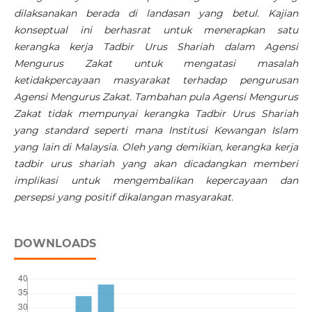
dilaksanakan berada di landasan yang betul. Kajian
konseptual ini berhasrat untuk menerapkan satu
kerangka kerja Tadbir Urus Shariah dalam Agensi
Mengurus Zakat untuk mengatasi masalah
ketidakpercayaan masyarakat terhadap pengurusan
Agensi Mengurus Zakat. Tambahan pula Agensi Mengurus
Zakat tidak mempunyai kerangka Tadbir Urus Shariah
yang standard seperti mana Institusi Kewangan Islam
yang lain di Malaysia. Oleh yang demikian, kerangka kerja
tadbir urus shariah yang akan dicadangkan memberi
implikasi untuk mengembalikan kepercayaan dan
persepsi yang positif dikalangan masyarakat.
DOWNLOADS