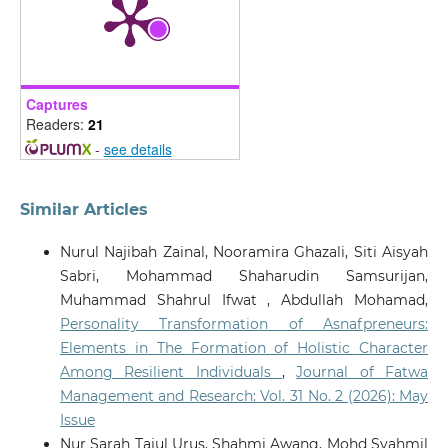
Captures
Readers:
21
-
see details
Similar Articles
Nurul Najibah Zainal, Nooramira Ghazali, Siti Aisyah
Sabri, Mohammad Shaharudin Samsurijan,
Muhammad Shahrul Ifwat , Abdullah Mohamad,
Personality Transformation of Asnafpreneurs:
Elements in The Formation of Holistic Character
Among Resilient Individuals
,
Journal of Fatwa
Management and Research: Vol. 31 No. 2 (2026): May
Issue
Nur Sarah Tajul Urus, Shahmi Awang, Mohd Syahmil