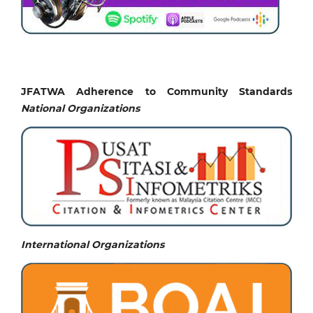
JFATWA Adherence to Community Standards
National
Organizations
International Organizations