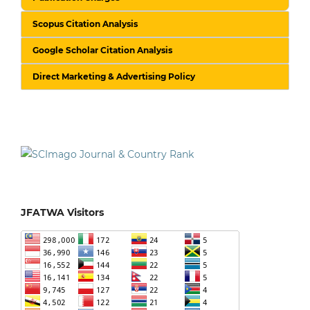
Scopus Citation Analysis
Google Scholar Citation Analysis
Direct Marketing & Advertising Policy
JFATWA Visitors