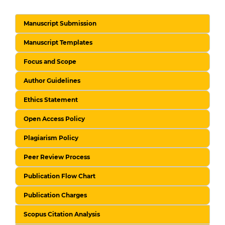
Manuscript Submission
Manuscript Templates
Focus and Scope
Author Guidelines
Ethics Statement
Open Access Policy
Plagiarism Policy
Peer Review Process
Publication Flow Chart
Publication Charges
Scopus Citation Analysis