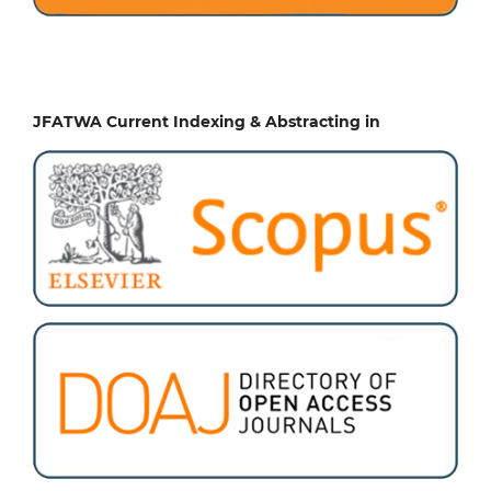
JFATWA Current Indexing & Abstracting in