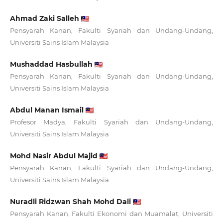
Ahmad Zaki Salleh
Pensyarah Kanan, Fakulti Syariah dan Undang-Undang,
Universiti Sains Islam Malaysia
Mushaddad Hasbullah
Pensyarah Kanan, Fakulti Syariah dan Undang-Undang,
Universiti Sains Islam Malaysia
Abdul Manan Ismail
Profesor Madya, Fakulti Syariah dan Undang-Undang,
Universiti Sains Islam Malaysia
Mohd Nasir Abdul Majid
Pensyarah Kanan, Fakulti Syariah dan Undang-Undang,
Universiti Sains Islam Malaysia
Nuradli Ridzwan Shah Mohd Dali
Pensyarah Kanan, Fakulti Ekonomi dan Muamalat, Universiti