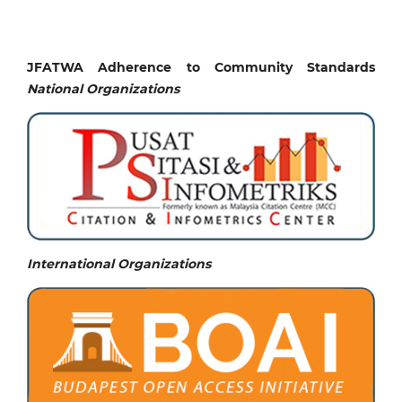
JFATWA Adherence to Community Standards
National
Organizations
International Organizations