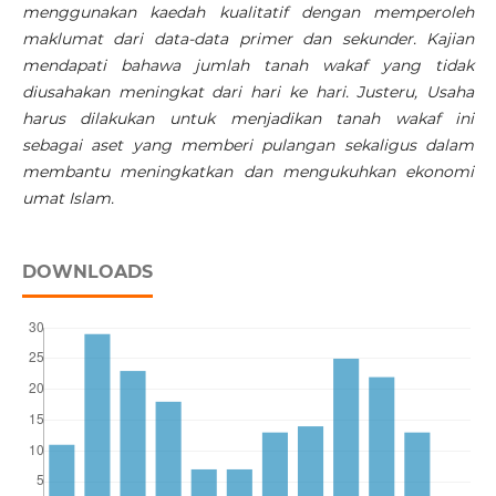
menggunakan kaedah kualitatif dengan memperoleh
maklumat dari data-data primer dan sekunder. Kajian
mendapati bahawa jumlah tanah wakaf yang tidak
diusahakan meningkat dari hari ke hari. Justeru, Usaha
harus dilakukan untuk menjadikan tanah wakaf ini
sebagai aset yang memberi pulangan sekaligus dalam
membantu meningkatkan dan mengukuhkan ekonomi
umat Islam.
DOWNLOADS