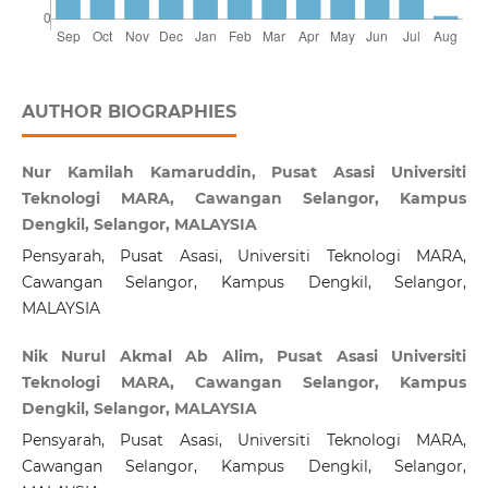
AUTHOR BIOGRAPHIES
Nur Kamilah Kamaruddin, Pusat Asasi Universiti
Teknologi MARA, Cawangan Selangor, Kampus
Dengkil, Selangor, MALAYSIA
Pensyarah, Pusat Asasi, Universiti Teknologi MARA,
Cawangan Selangor, Kampus Dengkil, Selangor,
MALAYSIA
Nik Nurul Akmal Ab Alim, Pusat Asasi Universiti
Teknologi MARA, Cawangan Selangor, Kampus
Dengkil, Selangor, MALAYSIA
Pensyarah, Pusat Asasi, Universiti Teknologi MARA,
Cawangan Selangor, Kampus Dengkil, Selangor,