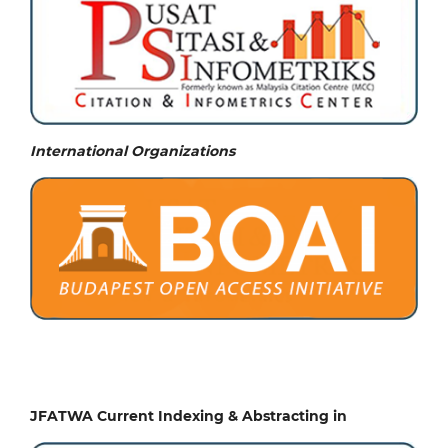
International Organizations
JFATWA Current Indexing & Abstracting in