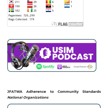
JFATWA Adherence to Community Standards
National
Organizations