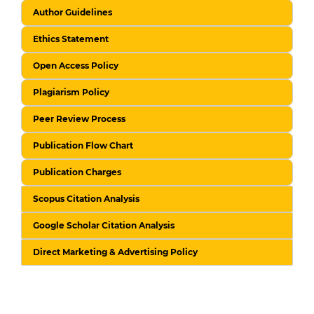
Author Guidelines
Ethics Statement
Open Access Policy
Plagiarism Policy
Peer Review Process
Publication Flow Chart
Publication Charges
Scopus Citation Analysis
Google Scholar Citation Analysis
Direct Marketing & Advertising Policy