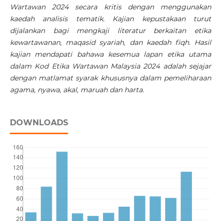
Wartawan 2024 secara kritis dengan menggunakan
kaedah analisis tematik. Kajian kepustakaan turut
dijalankan bagi mengkaji literatur berkaitan etika
kewartawanan, maqasid syariah, dan kaedah fiqh. Hasil
kajian mendapati bahawa kesemua lapan etika utama
dalam Kod Etika Wartawan Malaysia 2024 adalah sejajar
dengan matlamat syarak khususnya dalam pemeliharaan
agama, nyawa, akal, maruah dan harta.
DOWNLOADS