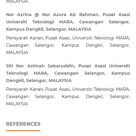
MALAYSIA
Nor Azrina @ Nor Azura Ab Rahman, Pusat Asasi
Universiti Teknologi MARA, Cawangan Selangor,
Kampus Dengkil, Selangor, MALAYSIA
Pensyarah Kanan, Pusat Asasi, Universiti Teknologi MARA,
Cawangan Selangor, Kampus Dengkil, Selangor,
MALAYSIA
Siti Nor Azimah Sabaruddin, Pusat Asasi Universiti
Teknologi MARA, Cawangan Selangor, Kampus
Dengkil, Selangor, MALAYSIA
Pensyarah Kanan, Pusat Asasi, Universiti Teknologi MARA,
Cawangan Selangor, Kampus Dengkil, Selangor,
MALAYSIA
REFERENCES