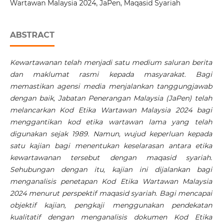
Wartawan Malaysia 2024, JaPen, Maqasid Syariah
ABSTRACT
Kewartawanan telah menjadi satu medium saluran berita
dan maklumat rasmi kepada masyarakat. Bagi
memastikan agensi media menjalankan tanggungjawab
dengan baik, Jabatan Penerangan Malaysia (JaPen) telah
melancarkan Kod Etika Wartawan Malaysia 2024 bagi
menggantikan kod etika wartawan lama yang telah
digunakan sejak 1989. Namun, wujud keperluan kepada
satu kajian bagi menentukan keselarasan antara etika
kewartawanan tersebut dengan maqasid syariah.
Sehubungan dengan itu, kajian ini dijalankan bagi
menganalisis penetapan Kod Etika Wartawan Malaysia
2024 menurut perspektif maqasid syariah. Bagi mencapai
objektif kajian, pengkaji menggunakan pendekatan
kualitatif dengan menganalisis dokumen Kod Etika