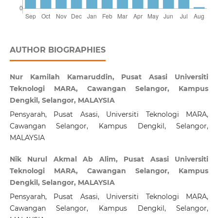
AUTHOR BIOGRAPHIES
Nur Kamilah Kamaruddin, Pusat Asasi Universiti
Teknologi MARA, Cawangan Selangor, Kampus
Dengkil, Selangor, MALAYSIA
Pensyarah, Pusat Asasi, Universiti Teknologi MARA,
Cawangan Selangor, Kampus Dengkil, Selangor,
MALAYSIA
Nik Nurul Akmal Ab Alim, Pusat Asasi Universiti
Teknologi MARA, Cawangan Selangor, Kampus
Dengkil, Selangor, MALAYSIA
Pensyarah, Pusat Asasi, Universiti Teknologi MARA,
Cawangan Selangor, Kampus Dengkil, Selangor,