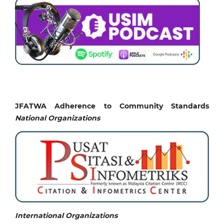
JFATWA Adherence to Community Standards
National
Organizations
International Organizations