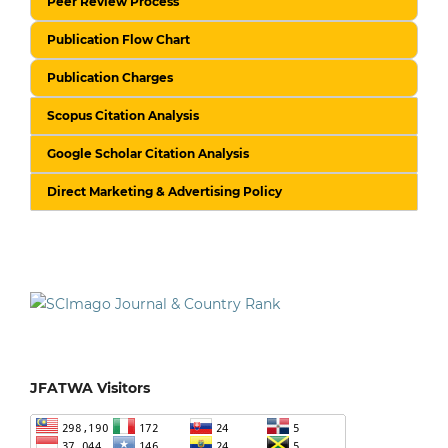
Peer Review Process
Publication Flow Chart
Publication Charges
Scopus Citation Analysis
Google Scholar Citation Analysis
Direct Marketing & Advertising Policy
JFATWA Visitors