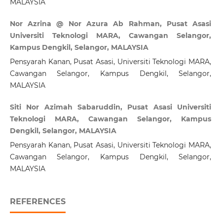
MALAYSIA
Nor Azrina @ Nor Azura Ab Rahman, Pusat Asasi
Universiti Teknologi MARA, Cawangan Selangor,
Kampus Dengkil, Selangor, MALAYSIA
Pensyarah Kanan, Pusat Asasi, Universiti Teknologi MARA,
Cawangan Selangor, Kampus Dengkil, Selangor,
MALAYSIA
Siti Nor Azimah Sabaruddin, Pusat Asasi Universiti
Teknologi MARA, Cawangan Selangor, Kampus
Dengkil, Selangor, MALAYSIA
Pensyarah Kanan, Pusat Asasi, Universiti Teknologi MARA,
Cawangan Selangor, Kampus Dengkil, Selangor,
MALAYSIA
REFERENCES