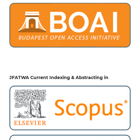
JFATWA Current Indexing & Abstracting in