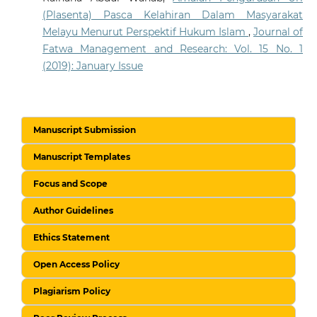
(Plasenta) Pasca Kelahiran Dalam Masyarakat
Melayu Menurut Perspektif Hukum Islam
,
Journal of
Fatwa Management and Research: Vol. 15 No. 1
(2019): January Issue
Manuscript Submission
Manuscript Templates
Focus and Scope
Author Guidelines
Ethics Statement
Open Access Policy
Plagiarism Policy