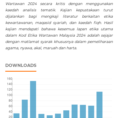
Wartawan 2024 secara kritis dengan menggunakan
kaedah analisis tematik. Kajian kepustakaan turut
dijalankan bagi mengkaji literatur berkaitan etika
kewartawanan, maqasid syariah, dan kaedah fiqh. Hasil
kajian mendapati bahawa kesemua lapan etika utama
dalam Kod Etika Wartawan Malaysia 2024 adalah sejajar
dengan matlamat syarak khususnya dalam pemeliharaan
agama, nyawa, akal, maruah dan harta.
DOWNLOADS