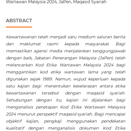
Wartawan Malaysia 2024, JaPen, Maqasid Syariah
ABSTRACT
Kewartawanan telah menjadi satu medium saluran berita
dan maklumat rasmi kepada masyarakat. Bagi
memastikan agensi media menjalankan tanggungjawab
dengan baik, Jabatan Penerangan Malaysia (JaPen) telah
melancarkan Kod Etika Wartawan Malaysia 2024 bagi
menggantikan kod etika wartawan lama yang telah
digunakan sejak 1989. Namun, wujud keperluan kepada
satu kajian bagi menentukan keselarasan antara etika
kewartawanan tersebut dengan maqasid syariah.
Sehubungan dengan itu, kajian ini dijalankan bagi
menganalisis penetapan Kod Etika Wartawan Malaysia
2024 menurut perspektif maqasid syariah. Bagi mencapai
objektif kajian, pengkaji menggunakan pendekatan
kualitatif dengan menganalisis dokumen Kod Etika