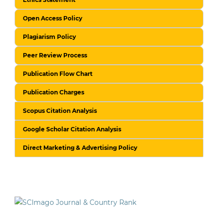
Open Access Policy
Plagiarism Policy
Peer Review Process
Publication Flow Chart
Publication Charges
Scopus Citation Analysis
Google Scholar Citation Analysis
Direct Marketing & Advertising Policy