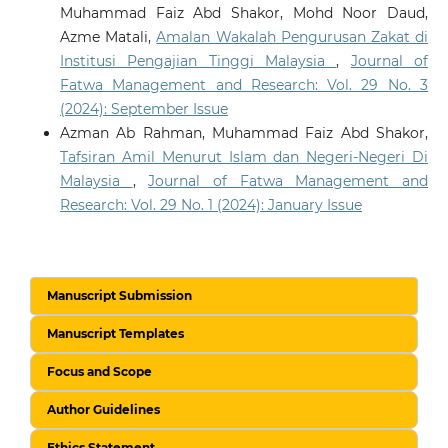
Muhammad Faiz Abd Shakor, Mohd Noor Daud,
Azme Matali,
Amalan Wakalah Pengurusan Zakat di
Institusi Pengajian Tinggi Malaysia
,
Journal of
Fatwa Management and Research: Vol. 29 No. 3
(2024): September Issue
Azman Ab Rahman, Muhammad Faiz Abd Shakor,
Tafsiran Amil Menurut Islam dan Negeri-Negeri Di
Malaysia
,
Journal of Fatwa Management and
Research: Vol. 29 No. 1 (2024): January Issue
Manuscript Submission
Manuscript Templates
Focus and Scope
Author Guidelines
Ethics Statement