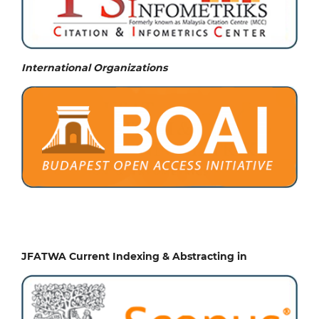
International Organizations
JFATWA Current Indexing & Abstracting in