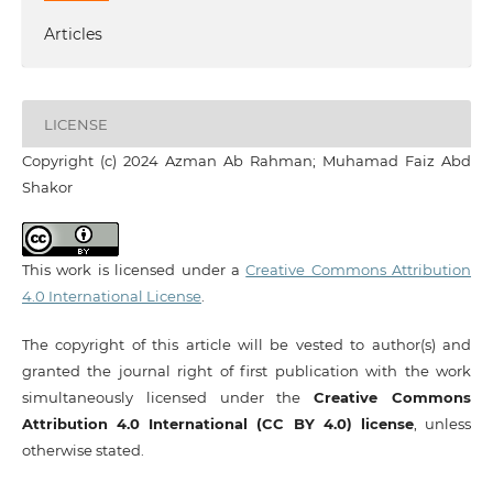
Articles
LICENSE
Copyright (c) 2024 Azman Ab Rahman; Muhamad Faiz Abd
Shakor
This work is licensed under a
Creative Commons Attribution
4.0 International License
.
The copyright of this article will be vested to author(s) and
granted the journal right of first publication with the work
simultaneously licensed under the
Creative Commons
Attribution 4.0 International (CC BY 4.0) license
, unless
otherwise stated.