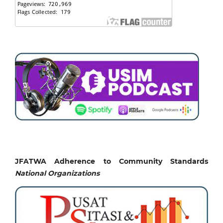
JFATWA Adherence to Community Standards
National
Organizations