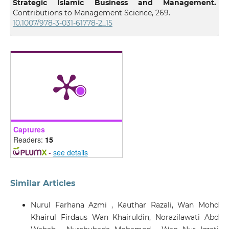
Strategic Islamic Business and Management.
Contributions to Management Science, 269.
10.1007/978-3-031-61778-2_15
Captures
Readers:
15
-
see details
Similar Articles
Nurul Farhana Azmi , Kauthar Razali, Wan Mohd
Khairul Firdaus Wan Khairuldin, Norazilawati Abd