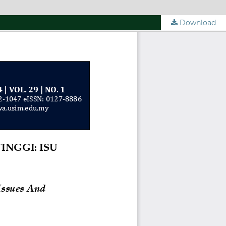
Download