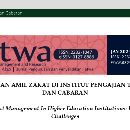
Dan Cabaran