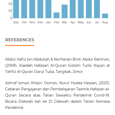
REFERENCES
Abdul Hafiz bin Abdullah & Norhanan Binti Abdul Rahman,
(2009). Kaedah Hafazan Al-Quran Sistem Turki: Kajian di
Tahfiz Al-Quran Darul Tuba, Tangkak, Johor
Ashraf Ismail, Khazri Osman, Nurul Hudaa Hassan, (2021).
Cabaran Pengajaran dan Pembelajaran Tasmik Hafazan al-
Quran Secara atas Talian Sewaktu Pandemik Covid-19.
Bicara Dakwah kali ke 21: Dakwah dalam Talian Semasa
Pandemik