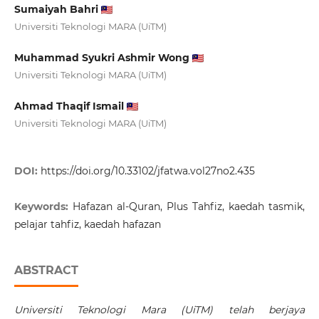
Sumaiyah Bahri
Universiti Teknologi MARA (UiTM)
Muhammad Syukri Ashmir Wong
Universiti Teknologi MARA (UiTM)
Ahmad Thaqif Ismail
Universiti Teknologi MARA (UiTM)
DOI:
https://doi.org/10.33102/jfatwa.vol27no2.435
Keywords:
Hafazan al-Quran, Plus Tahfiz, kaedah tasmik,
pelajar tahfiz, kaedah hafazan
ABSTRACT
Universiti Teknologi Mara (UiTM) telah berjaya