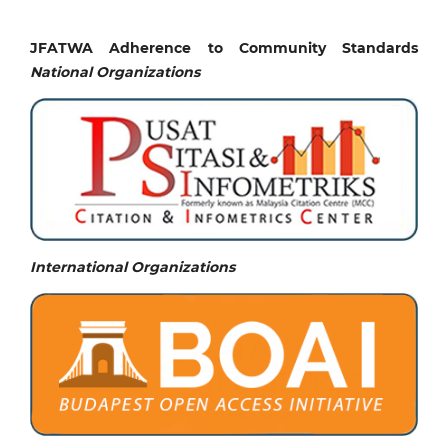
JFATWA Adherence to Community Standards
National
Organizations
International Organizations