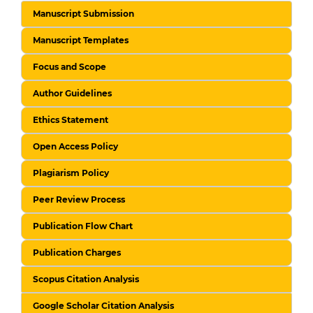
Manuscript Submission
Manuscript Templates
Focus and Scope
Author Guidelines
Ethics Statement
Open Access Policy
Plagiarism Policy
Peer Review Process
Publication Flow Chart
Publication Charges
Scopus Citation Analysis
Google Scholar Citation Analysis