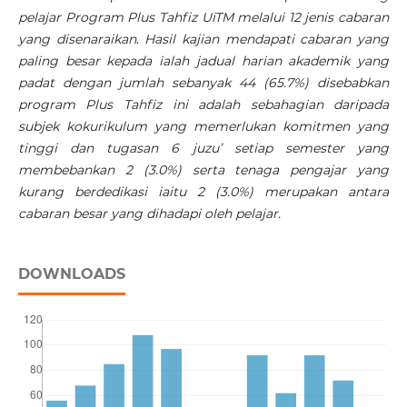
pelajar Program Plus Tahfiz UiTM melalui 12 jenis cabaran
yang disenaraikan
.
Hasil kajian mendapati cabaran yang
paling besar kepada ialah jadual harian akademik yang
padat dengan jumlah sebanyak 44 (65.7%) disebabkan
program Plus Tahfiz ini adalah sebahagian daripada
subjek kokurikulum yang memerlukan komitmen yang
tinggi dan tugasan 6 juzu’ setiap semester yang
membebankan 2 (3.0%) serta tenaga pengajar yang
kurang berdedikasi iaitu 2 (3.0%) merupakan antara
cabaran besar yang dihadapi oleh pelajar.
DOWNLOADS