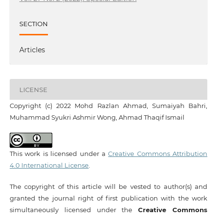
SECTION
Articles
LICENSE
Copyright (c) 2022 Mohd Razlan Ahmad, Sumaiyah Bahri,
Muhammad Syukri Ashmir Wong, Ahmad Thaqif Ismail
This work is licensed under a
Creative Commons Attribution
4.0 International License
.
The copyright of this article will be vested to author(s) and
granted the journal right of first publication with the work
simultaneously licensed under the
Creative Commons