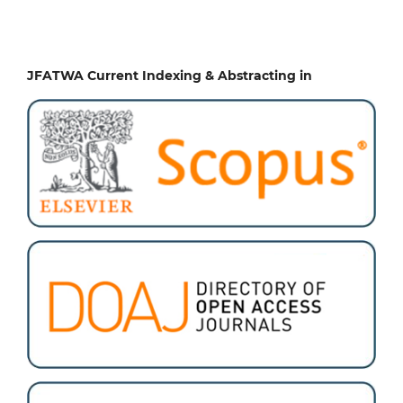
JFATWA Current Indexing & Abstracting in