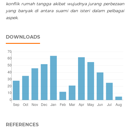
konflik rumah tangga akibat wujudnya jurang perbezaan
yang banyak di antara suami dan isteri dalam pelbagai
aspek.
DOWNLOADS
REFERENCES