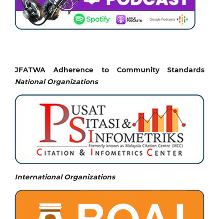
JFATWA Adherence to Community Standards
National
Organizations
International Organizations