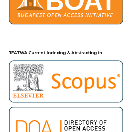
JFATWA Current Indexing & Abstracting in