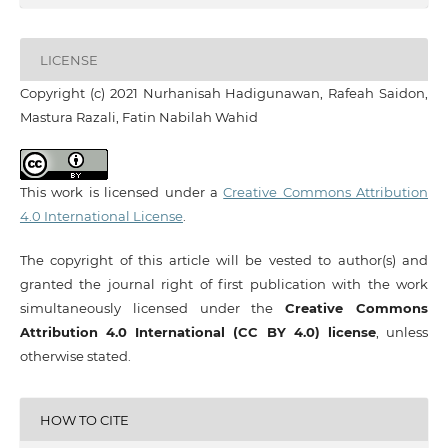
LICENSE
Copyright (c) 2021 Nurhanisah Hadigunawan, Rafeah Saidon,
Mastura Razali, Fatin Nabilah Wahid
This work is licensed under a
Creative Commons Attribution
4.0 International License
.
The copyright of this article will be vested to author(s) and
granted the journal right of first publication with the work
simultaneously licensed under the
Creative Commons
Attribution 4.0 International (CC BY 4.0) license
, unless
otherwise stated.
HOW TO CITE