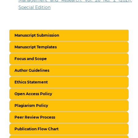
Special Edition
Manuscript Submission
Manuscript Templates
Focus and Scope
Author Guidelines
Ethics Statement
Open Access Policy
Plagiarism Policy
Peer Review Process
Publication Flow Chart