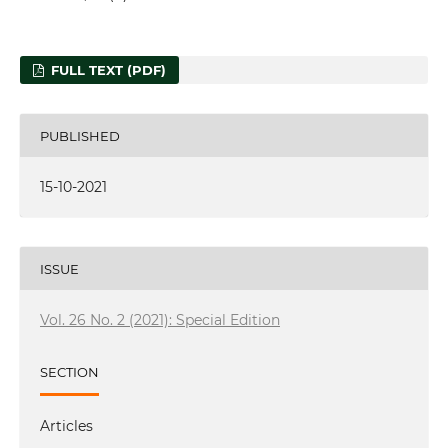
FULL TEXT (PDF)
PUBLISHED
15-10-2021
ISSUE
Vol. 26 No. 2 (2021): Special Edition
SECTION
Articles