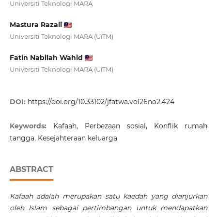
Universiti Teknologi MARA
Mastura Razali
Universiti Teknologi MARA (UiTM)
Fatin Nabilah Wahid
Universiti Teknologi MARA (UiTM)
DOI:
https://doi.org/10.33102/jfatwa.vol26no2.424
Keywords:
Kafaah, Perbezaan sosial, Konflik rumah
tangga, Kesejahteraan keluarga
ABSTRACT
Kafaah adalah merupakan satu kaedah yang dianjurkan
oleh Islam
sebagai pertimbangan untuk mendapatkan