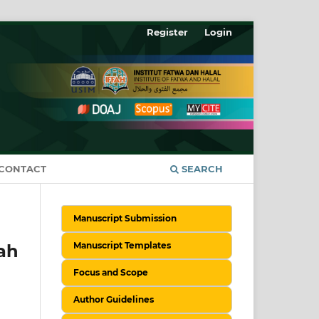
Register
Login
CONTACT
SEARCH
Manuscript Submission
Manuscript Templates
ah
Focus and Scope
Author Guidelines