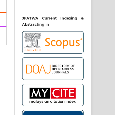
JFATWA Current Indexing &
Abstracting in