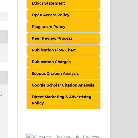
Ethics Statement
Open Access Policy
Plagiarism Policy
Peer Review Process
Publication Flow Chart
Publication Charges
Scopus Citation Analysis
Google Scholar Citation Analysis
l
Direct Marketing & Advertising
Policy