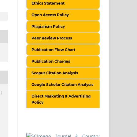
Ethics Statement
Open Access Policy
Plagiarism Policy
Peer Review Process
Publication Flow Chart
Publication Charges
Scopus Citation Analysis
Google Scholar Citation Analysis
l
Direct Marketing & Advertising
Policy