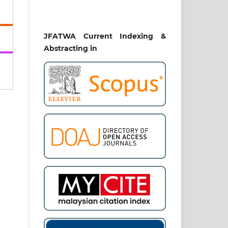
JFATWA Current Indexing &
Abstracting in