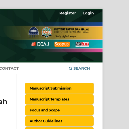
Register
Login
CONTACT
SEARCH
Manuscript Submission
Manuscript Templates
ah
Focus and Scope
Author Guidelines