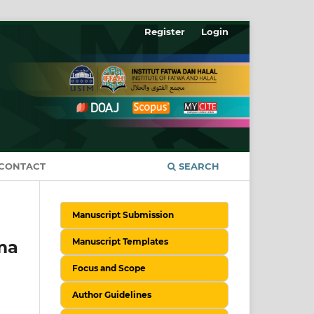
Register
Login
CONTACT
SEARCH
Manuscript Submission
Manuscript Templates
ma
Focus and Scope
Author Guidelines