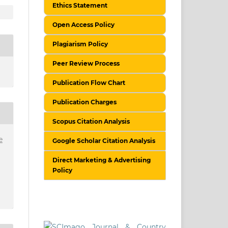
Ethics Statement
Open Access Policy
Plagiarism Policy
Peer Review Process
Publication Flow Chart
Publication Charges
Scopus Citation Analysis
e
Google Scholar Citation Analysis
Direct Marketing & Advertising
Policy