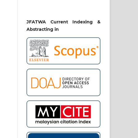
JFATWA Current Indexing &
Abstracting in