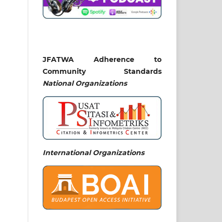
JFATWA Adherence to
Community Standards
National
Organizations
International Organizations