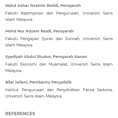
Mohd Azhar Ibrahim Residi, Pensyarah
Fakulti Kepimpinan dan Pengurusan, Universiti Sains
Islam Malaysia.
Mohd Nur Adzam Rasdi, Pensyarah
Fakulti Pengajian Quran dan Sunnah, Universiti Sains
Islam Malaysia.
Syadiyah Abdul Shukor, Pensyarah Kanan
Fakulti Ekonomi dan Muamalat, Universiti Sains Islam
Malaysia.
Bilal Jailani, Pembantu Penyelidik
Institut Pengurusan dan Penyelidikan Fatwa Sedunia,
Universiti Sains Islam Malaysia.
REFERENCES