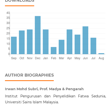
DOWNLOADS
AUTHOR BIOGRAPHIES
Irwan Mohd Subri, Prof. Madya & Pengarah
Institut Pengurusan dan Penyelidikan Fatwa Sedunia,
Universiti Sains Islam Malaysia.