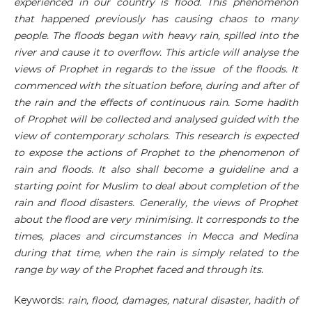
experienced in our country is flood. This phenomenon
that happened previously has causing chaos to many
people. The floods began with heavy rain, spilled into the
river and cause it to overflow. This article will analyse the
views of Prophet in regards to the issue of the floods. It
commenced with the situation before, during and after of
the rain and the effects of continuous rain. Some hadith
of Prophet will be collected and analysed guided with the
view of contemporary scholars. This research is expected
to expose the actions of Prophet to the phenomenon of
rain and floods. It also shall become a guideline and a
starting point for Muslim to deal about completion of the
rain and flood disasters. Generally, the views of Prophet
about the flood are very minimising. It corresponds to the
times, places and circumstances in Mecca and Medina
during that time, when the rain is simply related to the
range by way of the Prophet faced and through its
.
Keywords:
rain, flood, damages, natural disaster, hadith of