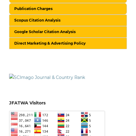
Publication Charges
Scopus Citation Analysis
Google Scholar Citation Analysis
Direct Marketing & Advertising Policy
JFATWA Visitors