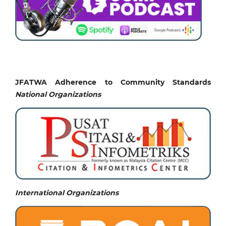
JFATWA Adherence to Community Standards
National
Organizations
International Organizations