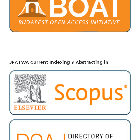
JFATWA Current Indexing & Abstracting in