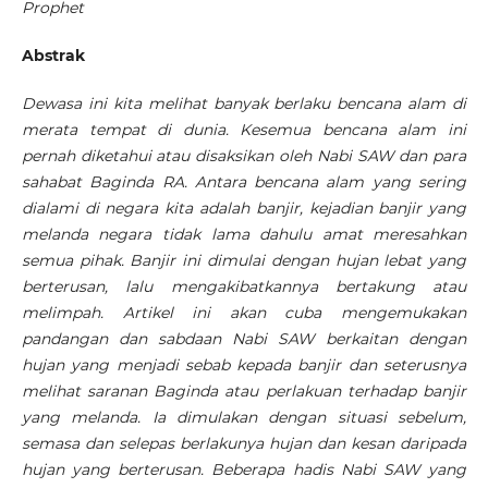
Prophet
Abstrak
Dewasa ini kita melihat banyak berlaku bencana alam di
merata tempat di dunia. Kesemua bencana alam ini
pernah diketahui atau disaksikan oleh Nabi SAW dan para
sahabat Baginda RA. Antara bencana alam yang sering
dialami di negara kita adalah banjir, kejadian banjir yang
melanda negara tidak lama dahulu amat meresahkan
semua pihak. Banjir ini dimulai dengan hujan lebat yang
berterusan, lalu mengakibatkannya bertakung atau
melimpah. Artikel ini akan cuba mengemukakan
pandangan dan sabdaan Nabi SAW berkaitan dengan
hujan yang menjadi sebab kepada banjir dan seterusnya
melihat saranan Baginda atau perlakuan terhadap banjir
yang melanda. Ia dimulakan dengan situasi sebelum,
semasa dan selepas berlakunya hujan dan kesan daripada
hujan yang berterusan. Beberapa hadis Nabi SAW yang