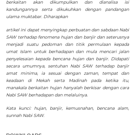
berkaitan akan dikumpulkan dan dianalisa isi
kandungannya serta dikukuhkan dengan pandangan
ulama muktabar. Diharapkan
artikel ini dapat menyingkap perbuatan dan sabdaan Nabi
SAW terhadap fenomena hujan dan banjir dan seterusnya
menjadi suatu pedoman dan titik permulaan kepada
umat Islam untuk berhadapan dan mula mencari jalan
penyelesaian kepada bencana hujan dan banjir. Didapati
secara umumnya, sentuhan Nabi SAW terhadap banjir
amat minima, ia sesuai dengan zaman, tempat dan
keadaan di Mekah serta Madinah pada ketika itu,
manakala berkaitan hujan hanyalah berkisar dengan cara
Nabi SAW berhadapan dan melaluinya
.
Kata kunci: hujan, banjir, kemusnahan, bencana alam,
sunnah Nabi SAW.