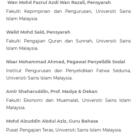
Wan Mohd Fazrul Azdi Wan Razali, Pensyarah
Fakulti Kepimpinan dan Pengurusan, Universiti Sains
Islam Malaysia
Walid Mohd Said, Pensyarah
Fakulti Pengajian Quran dan Sunnah, Universiti Sains
Islam Malaysia.
Nisar Mohammad Ahmad, Pegawai Penyelidik Sosial
Institut Pengurusan dan Penyelidikan Fatwa Sedunia,
Universiti Sains Islam Malaysia.
Amir Shaharuddin, Prof. Madya & Dekan
Fakulti Ekonomi dan Muamalat, Universiti Sains Islam
Malaysia.
Mohd Aizuddin Abdul Aziz, Guru Bahasa
Pusat Pengajian Teras, Universiti Sains Islam Malaysia.