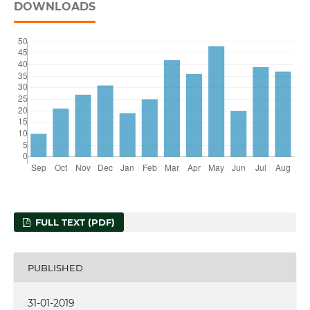
DOWNLOADS
FULL TEXT (PDF)
PUBLISHED
31-01-2019