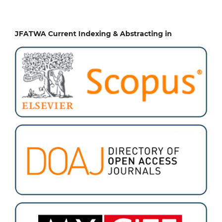
JFATWA Current Indexing & Abstracting in