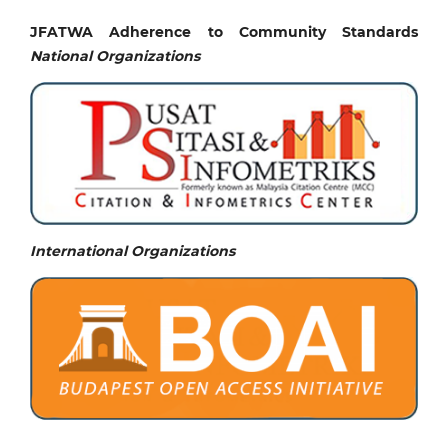
JFATWA Adherence to Community Standards
National
Organizations
International Organizations