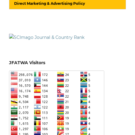
Direct Marketing & Advertising Policy
JFATWA Visitors