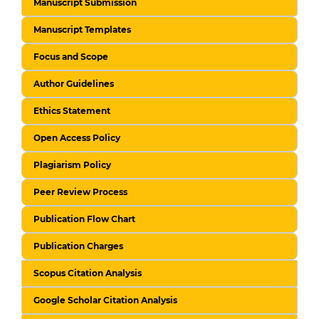
Manuscript Submission
Manuscript Templates
Focus and Scope
Author Guidelines
Ethics Statement
Open Access Policy
Plagiarism Policy
Peer Review Process
Publication Flow Chart
Publication Charges
Scopus Citation Analysis
Google Scholar Citation Analysis