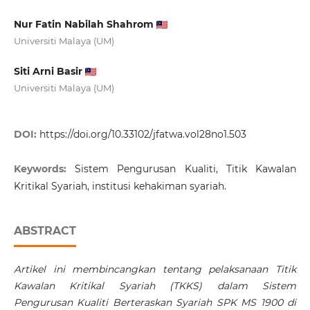
Nur Fatin Nabilah Shahrom
Universiti Malaya (UM)
Siti Arni Basir
Universiti Malaya (UM)
DOI:
https://doi.org/10.33102/jfatwa.vol28no1.503
Keywords:
Sistem Pengurusan Kualiti, Titik Kawalan
Kritikal Syariah, institusi kehakiman syariah.
ABSTRACT
Artikel ini membincangkan tentang pelaksanaan Titik
Kawalan Kritikal Syariah (TKKS) dalam Sistem
Pengurusan Kualiti Berteraskan Syariah SPK MS 1900 di