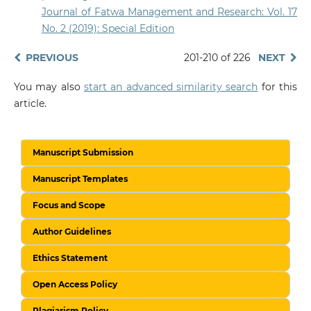
Journal of Fatwa Management and Research: Vol. 17
No. 2 (2019): Special Edition
PREVIOUS
201-210 of 226
NEXT
You may also
start an advanced similarity search
for this
article.
Manuscript Submission
Manuscript Templates
Focus and Scope
Author Guidelines
Ethics Statement
Open Access Policy
Plagiarism Policy