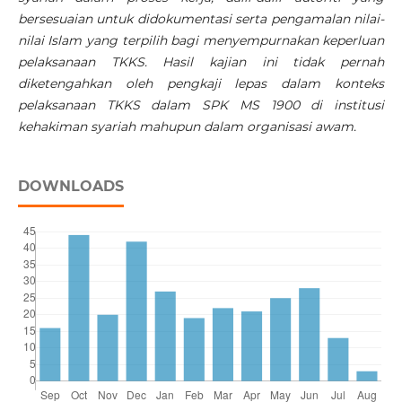
bersesuaian untuk didokumentasi serta pengamalan nilai-
nilai Islam yang terpilih bagi menyempurnakan keperluan
pelaksanaan TKKS. Hasil kajian ini tidak pernah
diketengahkan oleh pengkaji lepas dalam konteks
pelaksanaan TKKS dalam SPK MS 1900 di institusi
kehakiman syariah mahupun dalam organisasi awam.
DOWNLOADS