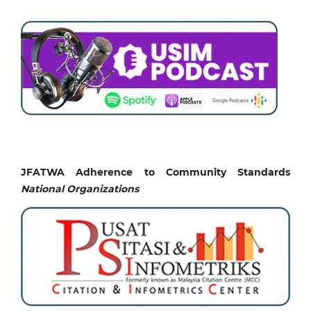
JFATWA Adherence to Community Standards
National
Organizations