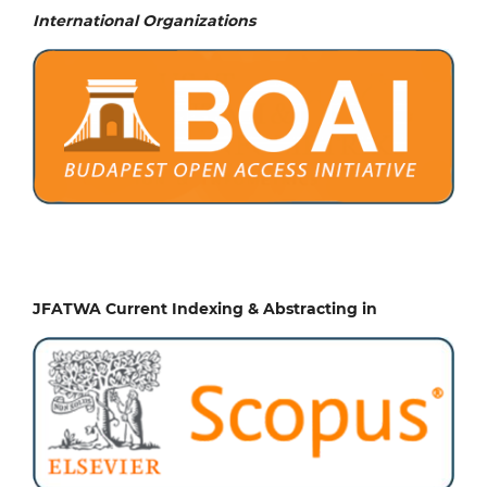
International Organizations
JFATWA Current Indexing & Abstracting in