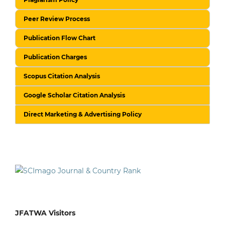
Peer Review Process
Publication Flow Chart
Publication Charges
Scopus Citation Analysis
Google Scholar Citation Analysis
Direct Marketing & Advertising Policy
JFATWA Visitors