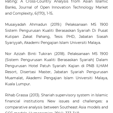
Rating: A Cross-Country Analysis from Asian Islamic
Banks, Journal of Open Innovation Technology Market
and Complexity, 6(170), 1-15.
Musaiyadah Ahmadun (2019.) Pelaksanaan MS 1900
Sistem Pengurusan Kualiti Berasaskan Syariah Di Pusat
Kutipan Zakat Pahang, Tesis PHD, Jabatan Siasah
Syariyyah, Akademi Pengajian Islam Universiti Malaya.
Nor Azizah Binti Tukiran (2018). Pelaksanaan MS 1900
(Sistem Pengurusan Kualiti Berasaskan Syariah) Dalam
Pengurusan Hotel Patuh Syariah: Kajian di PNB ILHAM
Resort, Disertasi Master, Jabatan Syariah Pengurusan
Muamalat, Akademi Pengajian Islam Universiti Malaya,
Kuala Lumpur.
Rihab Grassa (2013). Shariah supervisory system in Islamic
financial institutions New issues and challenges: a
comparative analysis between Southeast Asia models and