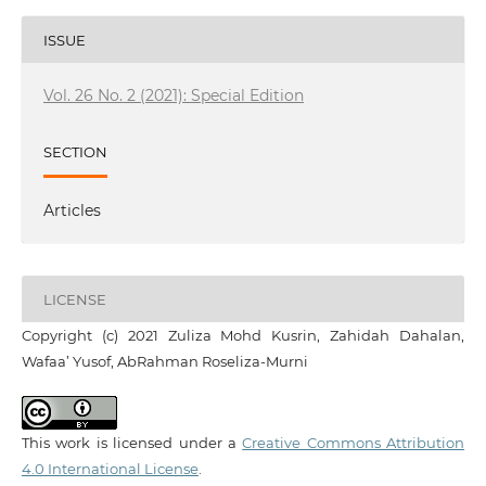
ISSUE
Vol. 26 No. 2 (2021): Special Edition
SECTION
Articles
LICENSE
Copyright (c) 2021 Zuliza Mohd Kusrin, Zahidah Dahalan,
Wafaa’ Yusof, AbRahman Roseliza-Murni
This work is licensed under a
Creative Commons Attribution
4.0 International License
.