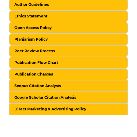
Author Guidelines
Ethics Statement
Open Access Policy
Plagiarism Policy
Peer Review Process
Publication Flow Chart
Publication Charges
Scopus Citation Analysis
Google Scholar Citation Analysis
Direct Marketing & Advertising Policy