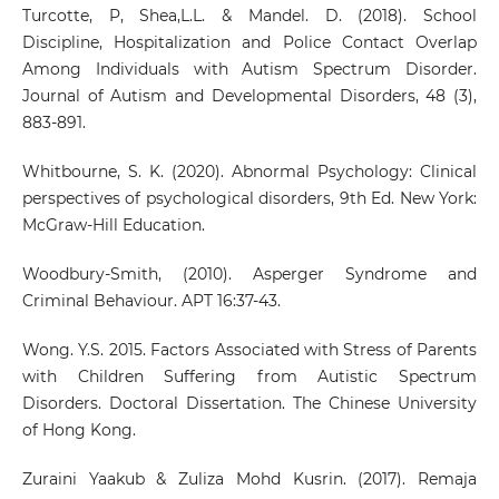
Turcotte, P, Shea,L.L. & Mandel. D. (2018). School
Discipline, Hospitalization and Police Contact Overlap
Among Individuals with Autism Spectrum Disorder.
Journal of Autism and Developmental Disorders, 48 (3),
883-891.
Whitbourne, S. K. (2020). Abnormal Psychology: Clinical
perspectives of psychological disorders, 9th Ed. New York:
McGraw-Hill Education.
Woodbury-Smith, (2010). Asperger Syndrome and
Criminal Behaviour. APT 16:37-43.
Wong. Y.S. 2015. Factors Associated with Stress of Parents
with Children Suffering from Autistic Spectrum
Disorders. Doctoral Dissertation. The Chinese University
of Hong Kong.
Zuraini Yaakub & Zuliza Mohd Kusrin. (2017). Remaja