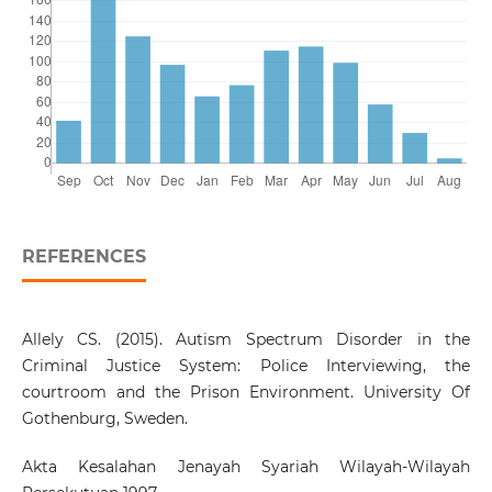
REFERENCES
Allely CS. (2015). Autism Spectrum Disorder in the
Criminal Justice System: Police Interviewing, the
courtroom and the Prison Environment. University Of
Gothenburg, Sweden.
Akta Kesalahan Jenayah Syariah Wilayah-Wilayah