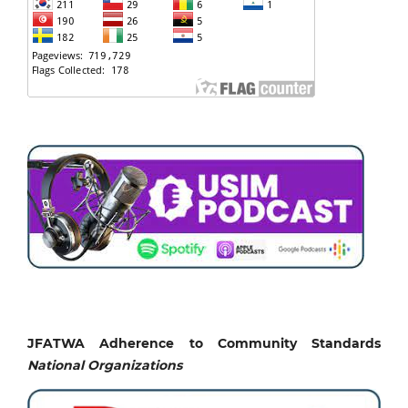
JFATWA Adherence to Community Standards
National
Organizations