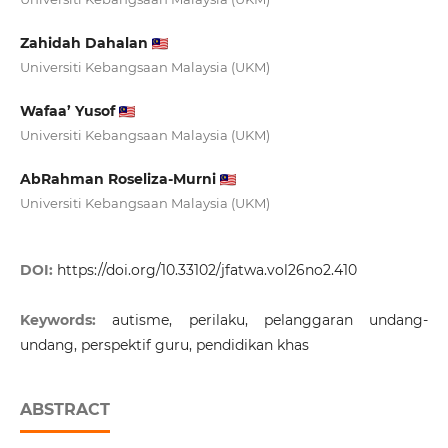
Zahidah Dahalan
Universiti Kebangsaan Malaysia (UKM)
Wafaa’ Yusof
Universiti Kebangsaan Malaysia (UKM)
AbRahman Roseliza-Murni
Universiti Kebangsaan Malaysia (UKM)
DOI:
https://doi.org/10.33102/jfatwa.vol26no2.410
Keywords:
autisme, perilaku, pelanggaran undang-
undang, perspektif guru, pendidikan khas
ABSTRACT