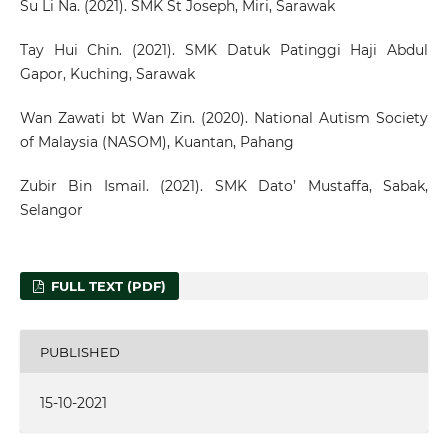
Su Li Na. (2021). SMK St Joseph, Miri, Sarawak
Tay Hui Chin. (2021). SMK Datuk Patinggi Haji Abdul
Gapor, Kuching, Sarawak
Wan Zawati bt Wan Zin. (2020). National Autism Society
of Malaysia (NASOM), Kuantan, Pahang
Zubir Bin Ismail. (2021). SMK Dato’ Mustaffa, Sabak,
Selangor
FULL TEXT (PDF)
PUBLISHED
15-10-2021