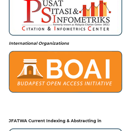
International Organizations
JFATWA Current Indexing & Abstracting in