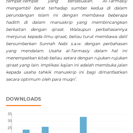
tempat-tempat yang bersesuaian.
Al-Tarmasiy
mengambil berat terhadap sumber kedua di dalam
perundangan Islam ini dengan membawa beberapa
hadith di dalam manuskrip yang membincangkan
berkaitan dengan qiraat. Walaupun perbahasannya
menjurus kepada ilmu qiraat, beliau turut membawa dalil
bersumberkan Sunnah Nabi s.a.w. dengan perbahasan
yang mendalam. Usaha al-Tarmasiy dalam hal ini
menempatkan kitab beliau setara dengan rujukan-rujukan
qiraat yang lain.
Implikasi kajian ini adalah membuka jalan
kepada usaha tahkik manuskrip ini bagi dimanfaatkan
secara optimum oleh para muqri’.
DOWNLOADS