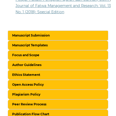
Journal of Fatwa Management and Research: Vol. 13
No. 1 (2018): Special Edition
Manuscript Submission
Manuscript Templates
Focus and Scope
Author Guidelines
Ethics Statement
Open Access Policy
Plagiarism Policy
Peer Review Process
Publication Flow Chart