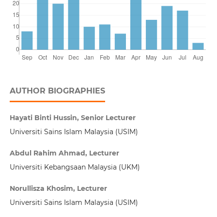
AUTHOR BIOGRAPHIES
Hayati Binti Hussin, Senior Lecturer
Universiti Sains Islam Malaysia (USIM)
Abdul Rahim Ahmad, Lecturer
Universiti Kebangsaan Malaysia (UKM)
Norullisza Khosim, Lecturer
Universiti Sains Islam Malaysia (USIM)