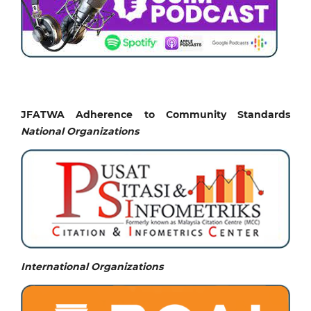
JFATWA Adherence to Community Standards
National
Organizations
International Organizations