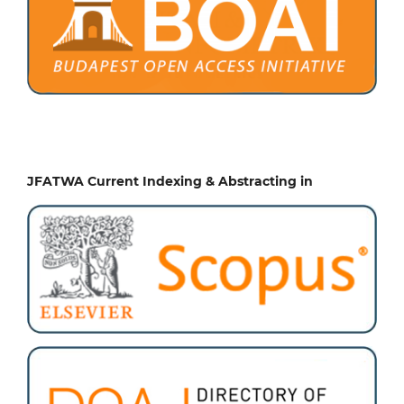
JFATWA Current Indexing & Abstracting in