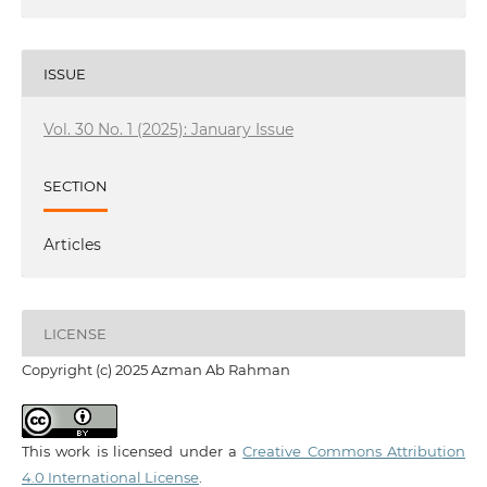
ISSUE
Vol. 30 No. 1 (2025): January Issue
SECTION
Articles
LICENSE
Copyright (c) 2025 Azman Ab Rahman
This work is licensed under a
Creative Commons Attribution
4.0 International License
.