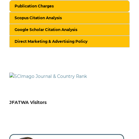
Publication Charges
Scopus Citation Analysis
Google Scholar Citation Analysis
Direct Marketing & Advertising Policy
JFATWA Visitors