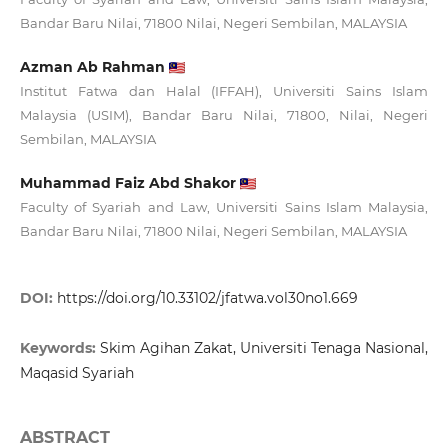
Bandar Baru Nilai, 71800 Nilai, Negeri Sembilan, MALAYSIA
Azman Ab Rahman
Institut Fatwa dan Halal (IFFAH), Universiti Sains Islam
Malaysia (USIM), Bandar Baru Nilai, 71800, Nilai, Negeri
Sembilan, MALAYSIA
Muhammad Faiz Abd Shakor
Faculty of Syariah and Law, Universiti Sains Islam Malaysia,
Bandar Baru Nilai, 71800 Nilai, Negeri Sembilan, MALAYSIA
DOI:
https://doi.org/10.33102/jfatwa.vol30no1.669
Keywords:
Skim Agihan Zakat, Universiti Tenaga Nasional,
Maqasid Syariah
ABSTRACT