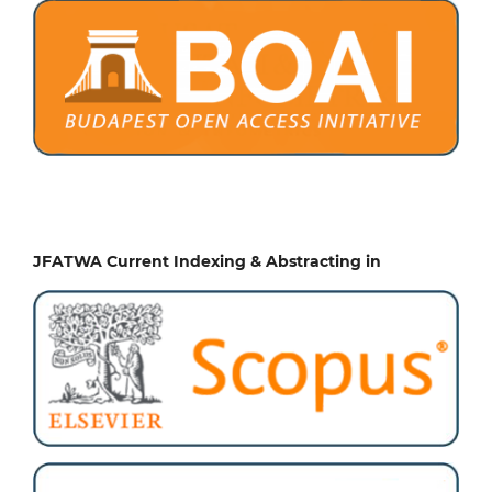
JFATWA Current Indexing & Abstracting in