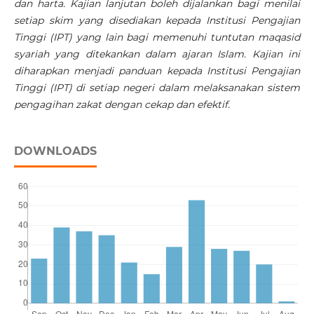
dan harta. Kajian lanjutan boleh dijalankan bagi menilai
setiap skim yang disediakan kepada Institusi Pengajian
Tinggi (IPT) yang lain bagi memenuhi tuntutan maqasid
syariah yang ditekankan dalam ajaran Islam.
Kajian ini
diharapkan menjadi panduan kepada Institusi Pengajian
Tinggi (IPT) di setiap negeri dalam melaksanakan sistem
pengagihan zakat dengan cekap dan efektif.
DOWNLOADS