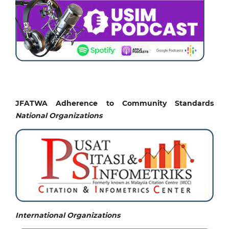
JFATWA Adherence to Community Standards
National
Organizations
International Organizations