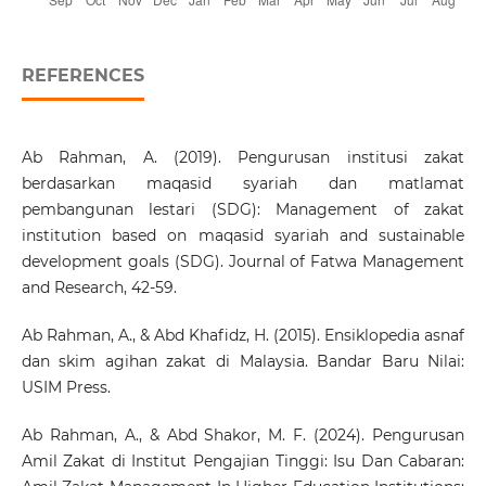
REFERENCES
Ab Rahman, A. (2019). Pengurusan institusi zakat
berdasarkan maqasid syariah dan matlamat
pembangunan lestari (SDG): Management of zakat
institution based on maqasid syariah and sustainable
development goals (SDG). Journal of Fatwa Management
and Research, 42-59.
Ab Rahman, A., & Abd Khafidz, H. (2015). Ensiklopedia asnaf
dan skim agihan zakat di Malaysia. Bandar Baru Nilai:
USIM Press.
Ab Rahman, A., & Abd Shakor, M. F. (2024). Pengurusan
Amil Zakat di Institut Pengajian Tinggi: Isu Dan Cabaran: