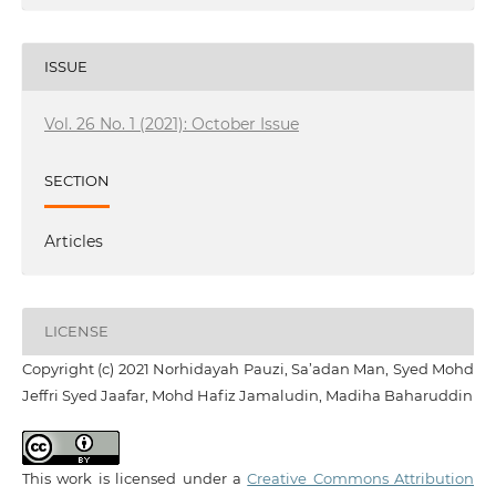
ISSUE
Vol. 26 No. 1 (2021): October Issue
SECTION
Articles
LICENSE
Copyright (c) 2021 Norhidayah Pauzi, Sa’adan Man, Syed Mohd
Jeffri Syed Jaafar, Mohd Hafiz Jamaludin, Madiha Baharuddin
This work is licensed under a
Creative Commons Attribution