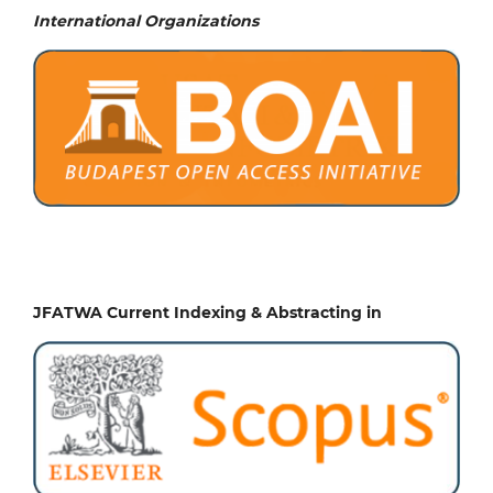
International Organizations
JFATWA Current Indexing & Abstracting in