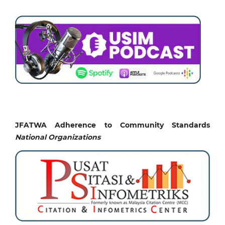
JFATWA Adherence to Community Standards
National
Organizations