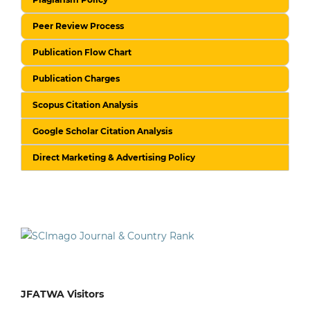
Peer Review Process
Publication Flow Chart
Publication Charges
Scopus Citation Analysis
Google Scholar Citation Analysis
Direct Marketing & Advertising Policy
JFATWA Visitors