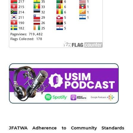
JFATWA Adherence to Community Standards