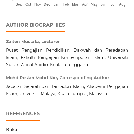
AUTHOR BIOGRAPHIES
Zaiton Mustafa, Lecturer
Pusat Pengajian Pendidikan, Dakwah dan Peradaban
Islam, Fakulti Pengajian Kontemporari Islam, Universiti
Sultan Zainal Abidin, Kuala Terengganu
Mohd Roslan Mohd Nor, Corresponding Author
Jabatan Sejarah dan Tamadun Islam, Akademi Pengajian
Islam, Universiti Malaya, Kuala Lumpur, Malaysia
REFERENCES
Buku