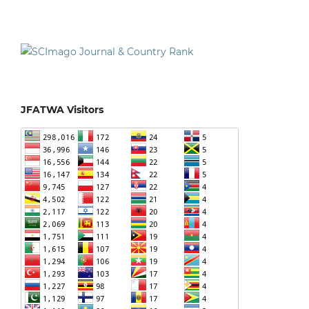
JFATWA Visitors