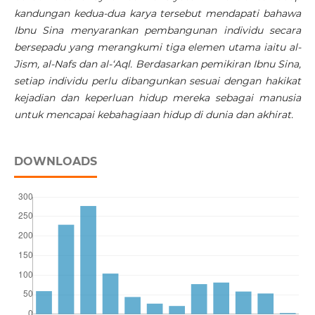
kandungan kedua-dua karya tersebut mendapati bahawa
Ibnu Sina menyarankan pembangunan individu secara
bersepadu yang merangkumi tiga elemen utama iaitu al-
Jism, al-Nafs dan al-‘Aql. Berdasarkan pemikiran Ibnu Sina,
setiap individu perlu dibangunkan sesuai dengan hakikat
kejadian dan keperluan hidup mereka sebagai manusia
untuk mencapai kebahagiaan hidup di dunia dan akhirat.
DOWNLOADS