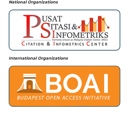
National
Organizations
International Organizations