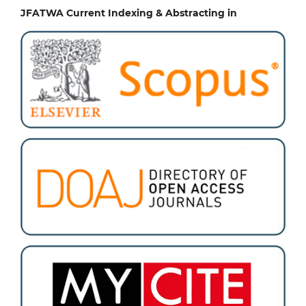
JFATWA Current Indexing & Abstracting in