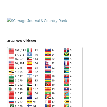
JFATWA Visitors