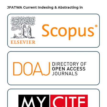
JFATWA Current Indexing & Abstracting in