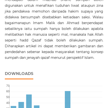
digunakan untuk menafikan tuduhan liwat ataupun zina
jika pendakwa memohon daripada hakim supaya yang
didakwa bersumpah disebabkan ketiadaan saksi. Walau
bagaimanapun Imam Malik dan Ahmad berpendapat
sebaliknya iaitu sumpah hanya boleh dilakukan apabila
melibatkan hak manusia seperti mal, manakala hak Allah
seperti hadd Qazaf tidak boleh dilakukan sumpah.
Diharapkan artikel ini dapat memberikan gambaran dan
pendedahan sebenar kepada masyarakat tentang konsep
sumpah dan jenayah qazaf menurut perspektif Islam.
DOWNLOADS