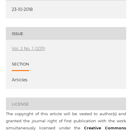
23-10-2018
ISSUE
Vol. 2 No. 1 (2011)
SECTION
Articles
LICENSE
The copyright of this article will be vested to author(s) and
granted the journal right of first publication with the work
simultaneously licensed under the
Creative Commons