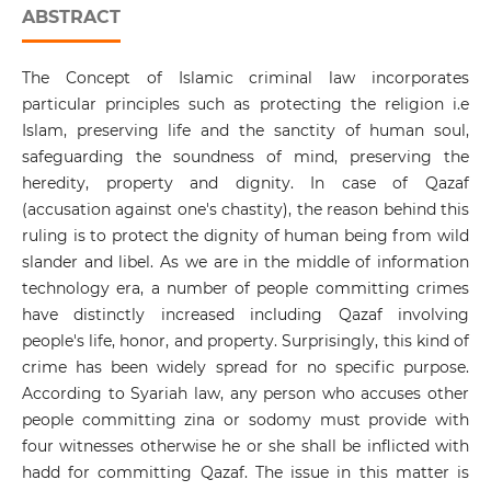
ABSTRACT
The Concept of Islamic criminal law incorporates
particular principles such as protecting the religion i.e
Islam, preserving life and the sanctity of human soul,
safeguarding the soundness of mind, preserving the
heredity, property and dignity. In case of Qazaf
(accusation against one's chastity), the reason behind this
ruling is to protect the dignity of human being from wild
slander and libel. As we are in the middle of information
technology era, a number of people committing crimes
have distinctly increased including Qazaf involving
people's life, honor, and property. Surprisingly, this kind of
crime has been widely spread for no specific purpose.
According to Syariah law, any person who accuses other
people committing zina or sodomy must provide with
four witnesses otherwise he or she shall be inflicted with
hadd for committing Qazaf. The issue in this matter is