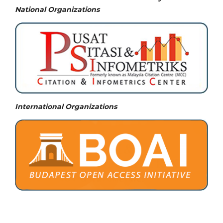
National
Organizations
International Organizations