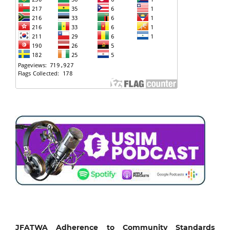
JFATWA Adherence to Community Standards