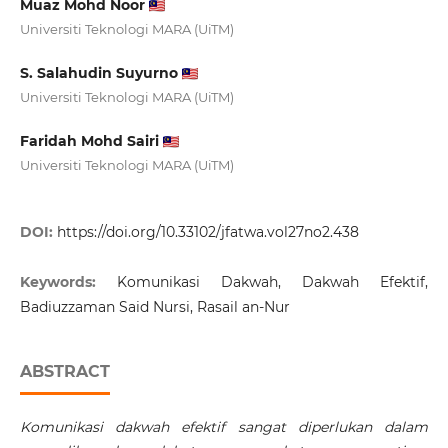
Muaz Mohd Noor
Universiti Teknologi MARA (UiTM)
S. Salahudin Suyurno
Universiti Teknologi MARA (UiTM)
Faridah Mohd Sairi
Universiti Teknologi MARA (UiTM)
DOI:
https://doi.org/10.33102/jfatwa.vol27no2.438
Keywords:
Komunikasi Dakwah, Dakwah Efektif,
Badiuzzaman Said Nursi, Rasail an-Nur
ABSTRACT
Komunikasi dakwah efektif sangat diperlukan dalam