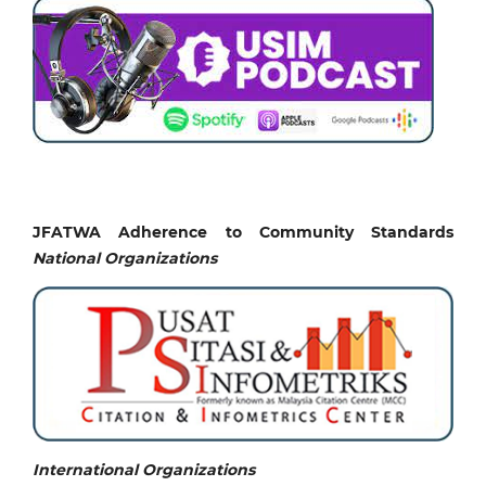
JFATWA Adherence to Community Standards
National
Organizations
International Organizations