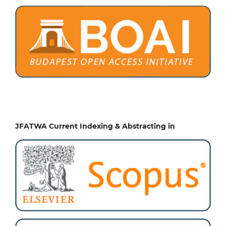
JFATWA Current Indexing & Abstracting in