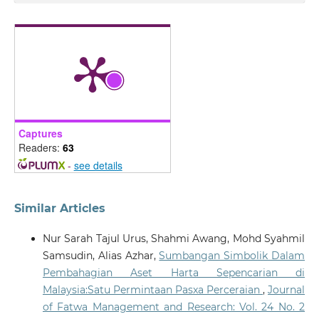
Captures
Readers:
63
-
see details
Similar Articles
Nur Sarah Tajul Urus, Shahmi Awang, Mohd Syahmil
Samsudin, Alias Azhar,
Sumbangan Simbolik Dalam
Pembahagian Aset Harta Sepencarian di
Malaysia:Satu Permintaan Pasxa Perceraian
,
Journal
of Fatwa Management and Research: Vol. 24 No. 2