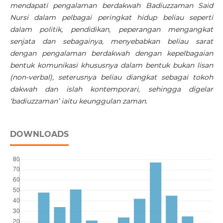
mendapati pengalaman berdakwah Badiuzzaman Said
Nursi dalam pelbagai peringkat hidup beliau seperti
dalam politik, pendidikan, peperangan mengangkat
senjata dan sebagainya, menyebabkan beliau sarat
dengan pengalaman berdakwah dengan kepelbagaian
bentuk komunikasi khususnya dalam bentuk bukan lisan
(non-verbal), seterusnya beliau diangkat sebagai tokoh
dakwah dan islah kontemporari, sehingga digelar
‘badiuzzaman’ iaitu keunggulan zaman.
DOWNLOADS