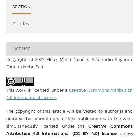
SECTION
Articles
LICENSE
Copyright (c) 2022 Muaz Mohd Noor, S. Salahudin Suyurno,
Faridah Mohd Sairi
This work is licensed under a
Creative Commons Attribution
4.0 International License
.
The copyright of this article will be vested to author(s) and
granted the journal right of first publication with the work
simultaneously licensed under the
Creative Commons
Attribution 4.0 International (CC BY 4.0) license
, unless