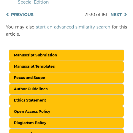
Special Edition
PREVIOUS
21-30 of 161
NEXT
You may also
start an advanced similarity search
for this
article.
Manuscript Submission
Manuscript Templates
Focus and Scope
Author Guidelines
Ethics Statement
Open Access Policy
Plagiarism Policy