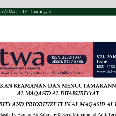
 Al Maqasid Al Dharuriyyat