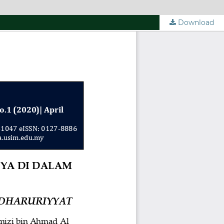
Download