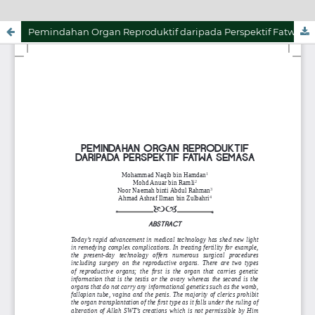
Pemindahan Organ Reproduktif daripada Perspektif Fatwa Semasa